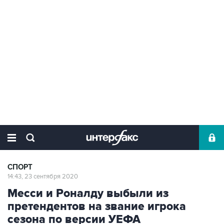
СПОРТ
14:43, 23 сентября 2020
Месси и Роналду выбыли из
претендентов на звание игрока
сезона по версии УЕФА