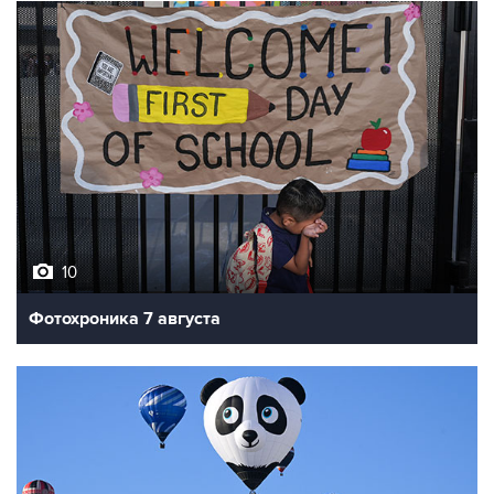
10
Фотохроника 7 августа