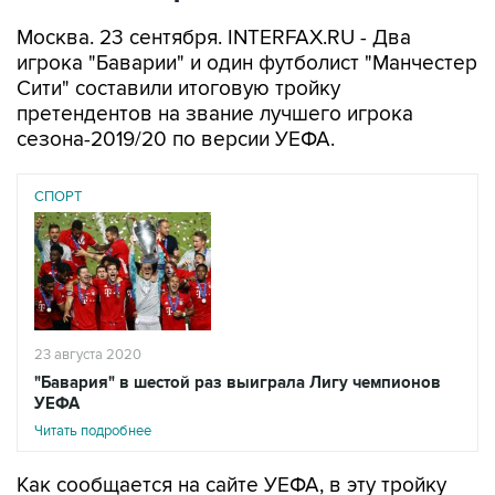
Москва. 23 сентября. INTERFAX.RU - Два
игрока "Баварии" и один футболист "Манчестер
Сити" составили итоговую тройку
претендентов на звание лучшего игрока
сезона-2019/20 по версии УЕФА.
СПОРТ
23 августа 2020
"Бавария" в шестой раз выиграла Лигу чемпионов
УЕФА
Читать подробнее
Как сообщается на сайте УЕФА, в эту тройку