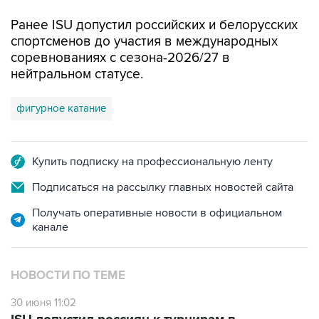
Ранее ISU допустил российских и белорусских
спортсменов до участия в международных
соревнованиях с сезона-2026/27 в
нейтральном статусе.
фигурное катание
Купить подписку на профессиональную ленту
Подписаться на рассылку главных новостей сайта
Получать оперативные новости в официальном
канале
НОВОСТИ ПО ТЕМЕ
30 июня 11:02