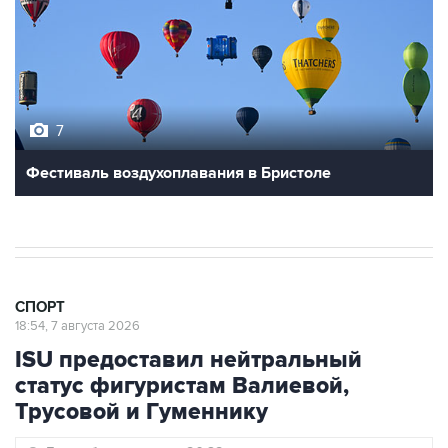
7
Фестиваль воздухоплавания в Бристоле
СПОРТ
18:54, 7 августа 2026
ISU предоставил нейтральный
статус фигуристам Валиевой,
Трусовой и Гуменнику