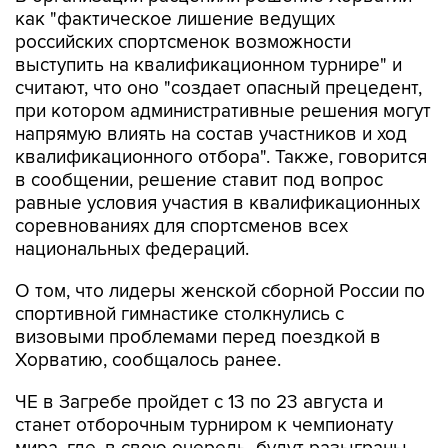
как "фактическое лишение ведущих
российских спортсменок возможности
выступить на квалификационном турнире" и
считают, что оно "создает опасный прецедент,
при котором административные решения могут
напрямую влиять на состав участников и ход
квалификационного отбора". Также, говорится
в сообщении, решение ставит под вопрос
равные условия участия в квалификационных
соревнованиях для спортсменов всех
национальных федераций.
О том, что лидеры женской сборной России по
спортивной гимнастике столкнулись с
визовыми проблемами перед поездкой в
Хорватию, сообщалось ранее.
ЧЕ в Загребе пройдет с 13 по 23 августа и
станет отборочным турниром к чемпионату