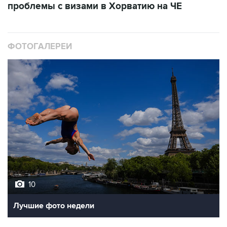
проблемы с визами в Хорватию на ЧЕ
ФОТОГАЛЕРЕИ
10
Лучшие фото недели