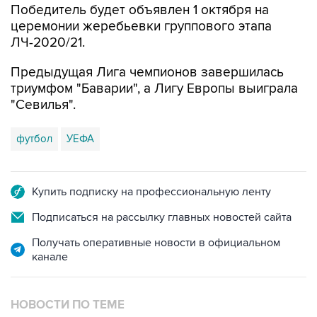
Победитель будет объявлен 1 октября на
церемонии жеребьевки группового этапа
ЛЧ-2020/21.
Предыдущая Лига чемпионов завершилась
триумфом "Баварии", а Лигу Европы выиграла
"Севилья".
футбол
УЕФА
Купить подписку на профессиональную ленту
Подписаться на рассылку главных новостей сайта
Получать оперативные новости в официальном
канале
НОВОСТИ ПО ТЕМЕ