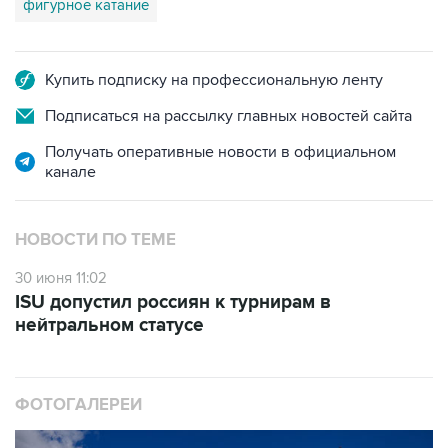
фигурное катание
Купить подписку на профессиональную ленту
Подписаться на рассылку главных новостей сайта
Получать оперативные новости в официальном
канале
НОВОСТИ ПО ТЕМЕ
30 июня 11:02
ISU допустил россиян к турнирам в
нейтральном статусе
ФОТОГАЛЕРЕИ