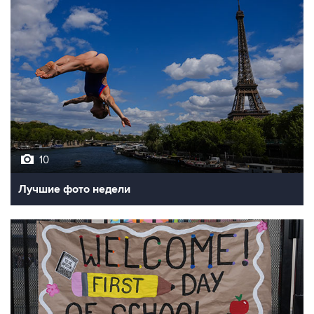
10
Лучшие фото недели