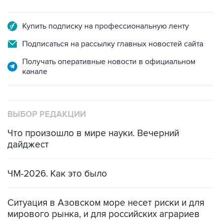
Купить подписку на профессиональную ленту
Подписаться на рассылку главных новостей сайта
Получать оперативные новости в официальном
канале
ВЫБОР РЕДАКЦИИ
Что произошло в мире науки. Вечерний
дайджест
ЧМ-2026. Как это было
Ситуация в Азовском море несет риски и для
мирового рынка, и для российских аграриев