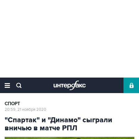
СПОРТ
20:59, 21 ноября 2020
"Спартак" и "Динамо" сыграли
вничью в матче РПЛ