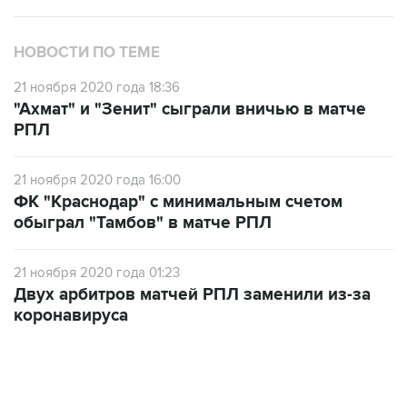
НОВОСТИ ПО ТЕМЕ
21 ноября 2020 года 18:36
"Ахмат" и "Зенит" сыграли вничью в матче
РПЛ
21 ноября 2020 года 16:00
ФК "Краснодар" с минимальным счетом
обыграл "Тамбов" в матче РПЛ
21 ноября 2020 года 01:23
Двух арбитров матчей РПЛ заменили из-за
коронавируса