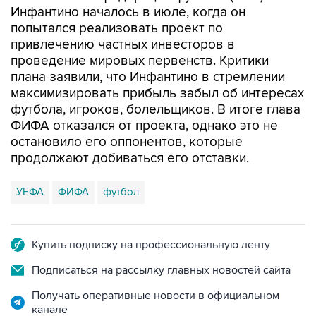
Инфантино началось в июле, когда он
попытался реализовать проект по
привлечению частных инвесторов в
проведение мировых первенств. Критики
плана заявили, что Инфантино в стремлении
максимизировать прибыль забыл об интересах
футбола, игроков, болельщиков. В итоге глава
ФИФА отказался от проекта, однако это не
остановило его оппонентов, которые
продолжают добиваться его отставки.
УЕФА
ФИФА
футбол
Купить подписку на профессиональную ленту
Подписаться на рассылку главных новостей сайта
Получать оперативные новости в официальном
канале