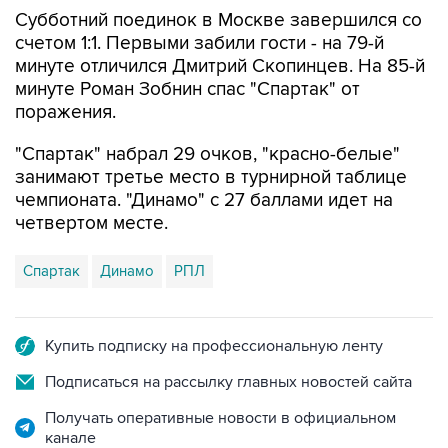
Субботний поединок в Москве завершился со
счетом 1:1. Первыми забили гости - на 79-й
минуте отличился Дмитрий Скопинцев. На 85-й
минуте Роман Зобнин спас "Спартак" от
поражения.
"Спартак" набрал 29 очков, "красно-белые"
занимают третье место в турнирной таблице
чемпионата. "Динамо" с 27 баллами идет на
четвертом месте.
Спартак
Динамо
РПЛ
Купить подписку на профессиональную ленту
Подписаться на рассылку главных новостей сайта
Получать оперативные новости в официальном
канале