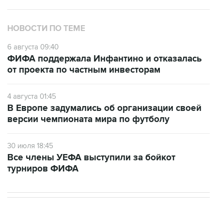
НОВОСТИ ПО ТЕМЕ
6 августа 09:40
ФИФА поддержала Инфантино и отказалась
от проекта по частным инвесторам
4 августа 01:45
В Европе задумались об организации своей
версии чемпионата мира по футболу
30 июля 18:45
Все члены УЕФА выступили за бойкот
турниров ФИФА