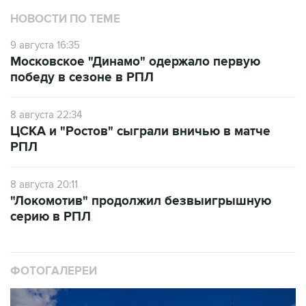
НОВОСТИ ПО ТЕМЕ
9 августа 16:35
Московское "Динамо" одержало первую
победу в сезоне в РПЛ
8 августа 22:34
ЦСКА и "Ростов" сыграли вничью в матче
РПЛ
8 августа 20:11
"Локомотив" продолжил безвыигрышную
серию в РПЛ
ФОТОГАЛЕРЕИ