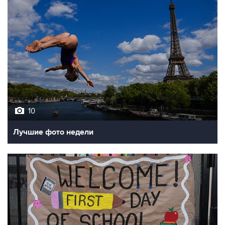
10
Лучшие фото недели