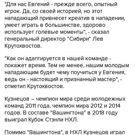
"Для нас Евгений - прежде всего, опытный
игрок. Да, со своей историей, но этот
нападающий привнесет креатив в нападении,
умеет играть в большинстве, здорово
использует голевые моменты", - сказал
генеральный директор "Сибири" Лев
Крутохвостов.
"Как он адаптируется в нашей команде -
покажет время. Тем не менее, нашим молодым
нападающим будет чему поучиться у Евгения,
ведь он - настоящий и признанный мастер", -
отметил Крутохвостов.
Кузнецов – чемпион мира среди молодежных
команд 2011 года, чемпион мира 2012 и 2014
годов. В составе "Вашингтона" в 2018 году
выиграл Кубок Стэнли НХЛ.
Помимо "Вашингтона", в НХЛ Кузнецов играл