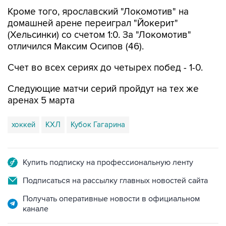
Кроме того, ярославский "Локомотив" на
домашней арене переиграл "Йокерит"
(Хельсинки) со счетом 1:0. За "Локомотив"
отличился Максим Осипов (46).
Счет во всех сериях до четырех побед - 1-0.
Следующие матчи серий пройдут на тех же
аренах 5 марта
хоккей
КХЛ
Кубок Гагарина
Купить подписку на профессиональную ленту
Подписаться на рассылку главных новостей сайта
Получать оперативные новости в официальном
канале