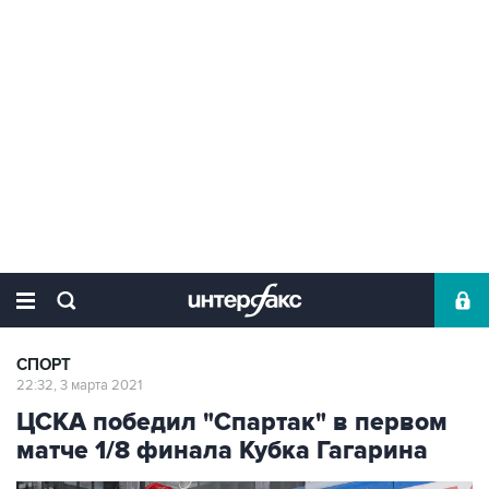
СПОРТ
22:32, 3 марта 2021
ЦСКА победил "Спартак" в первом
матче 1/8 финала Кубка Гагарина