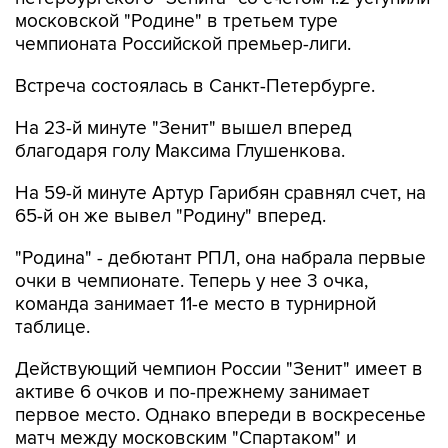
московской "Родине" в третьем туре
чемпионата Российской премьер-лиги.
Встреча состоялась в Санкт-Петербурге.
На 23-й минуте "Зенит" вышел вперед
благодаря голу Максима Глушенкова.
На 59-й минуте Артур Гарибян сравнял счет, на
65-й он же вывел "Родину" вперед.
"Родина" - дебютант РПЛ, она набрала первые
очки в чемпионате. Теперь у нее 3 очка,
команда занимает 11-е место в турнирной
таблице.
Действующий чемпион России "Зенит" имеет в
активе 6 очков и по-прежнему занимает
первое место. Однако впереди в воскресенье
матч между московским "Спартаком" и