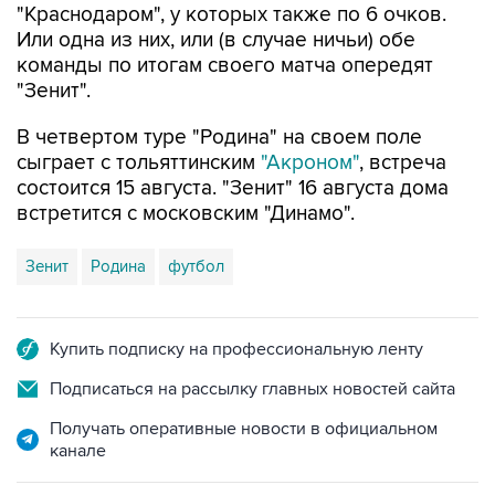
"Краснодаром", у которых также по 6 очков.
Или одна из них, или (в случае ничьи) обе
команды по итогам своего матча опередят
"Зенит".
В четвертом туре "Родина" на своем поле
сыграет с тольяттинским
"Акроном"
, встреча
состоится 15 августа. "Зенит" 16 августа дома
встретится с московским "Динамо".
Зенит
Родина
футбол
Купить подписку на профессиональную ленту
Подписаться на рассылку главных новостей сайта
Получать оперативные новости в официальном
канале