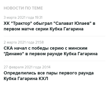
НОВОСТИ ПО ТЕМЕ
3 марта 2021 года 19:31
ХК "Трактор" обыграл "Салават Юлаев" в
первом матче серии Кубка Гагарина
2 марта 2021 года 21:58
СКА начал с победы серию с минским
"Динамо" в первом раунде Кубка Гагарина
27 февраля 2021 года 20:14
Определились все пары первого раунда
Кубка Гагарина КХЛ