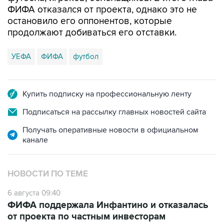
ФИФА отказался от проекта, однако это не
остановило его оппонентов, которые
продолжают добиваться его отставки.
УЕФА
ФИФА
футбол
Купить подписку на профессиональную ленту
Подписаться на рассылку главных новостей сайта
Получать оперативные новости в официальном
канале
НОВОСТИ ПО ТЕМЕ
6 августа 09:40
ФИФА поддержала Инфантино и отказалась
от проекта по частным инвесторам