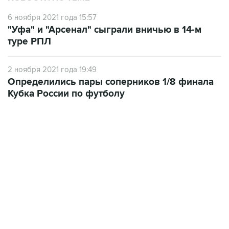
6 ноября 2021 года 15:57
"Уфа" и "Арсенал" сыграли вничью в 14-м
туре РПЛ
2 ноября 2021 года 19:49
Определились пары соперников 1/8 финала
Кубка России по футболу
23:14, 6 августа 2026