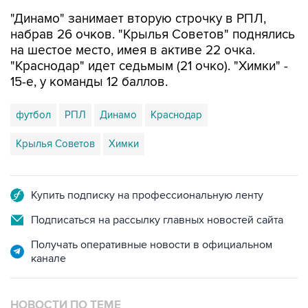
"Динамо" занимает вторую строчку в РПЛ,
набрав 26 очков. "Крылья Советов" поднялись
на шестое место, имея в активе 22 очка.
"Краснодар" идет седьмым (21 очко). "Химки" -
15-е, у команды 12 баллов.
футбол
РПЛ
Динамо
Краснодар
Крылья Советов
Химки
Купить подписку на профессиональную ленту
Подписаться на рассылку главных новостей сайта
Получать оперативные новости в официальном
канале
НОВОСТИ ПО ТЕМЕ