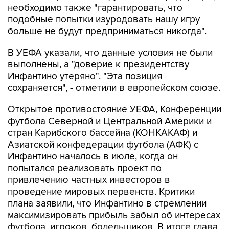
необходимо также "гарантировать, что
подобные попытки изуродовать нашу игру
больше не будут предприниматься никогда".
В УЕФА указали, что данные условия не были
выполнены, а "доверие к президентству
Инфантино утеряно". "Эта позиция
сохраняется", - отметили в европейском союзе.
Открытое противостояние УЕФА, Конференции
футбола Северной и Центральной Америки и
стран Карибского бассейна (КОНКАКАФ) и
Азиатской конфедерации футбола (АФК) с
Инфантино началось в июле, когда он
попытался реализовать проект по
привлечению частных инвесторов в
проведение мировых первенств. Критики
плана заявили, что Инфантино в стремлении
максимизировать прибыль забыл об интересах
футбола, игроков, болельщиков. В итоге глава