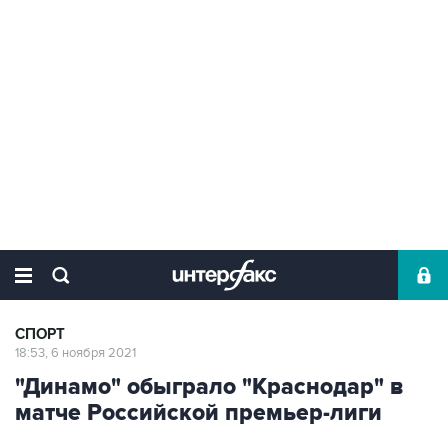
СПОРТ
18:53, 6 ноября 2021
"Динамо" обыграло "Краснодар" в
матче Российской премьер-лиги