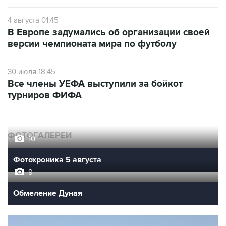
4 августа 01:45
В Европе задумались об организации своей
версии чемпионата мира по футболу
30 июля 18:45
Все члены УЕФА выступили за бойкот
турниров ФИФА
ФОТОГАЛЕРЕИ