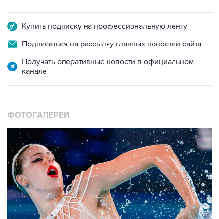
Купить подписку на профессиональную ленту
Подписаться на рассылку главных новостей сайта
Получать оперативные новости в официальном
канале
ФОТОГАЛЕРЕИ