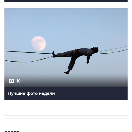
10
Лучшие фото недели