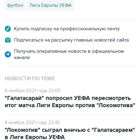
футбол
Лига Европы УЕФА
Купить подписку на профессиональную ленту
Подписаться на рассылку главных новостей сайта
Получать оперативные новости в официальном
канале
НОВОСТИ ПО ТЕМЕ
6 ноября 2021 года 22:05
"Галатасарай" попросил УЕФА пересмотреть
итог матча Лиги Европы против "Локомотива"
4 ноября 2021 года 22:45
"Локомотив" сыграл вничью с "Галатасараем"
в Лиге Европы УЕФА