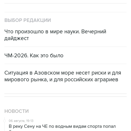
ВЫБОР РЕДАКЦИИ
Что произошло в мире науки. Вечерний
дайджест
ЧМ-2026. Как это было
Ситуация в Азовском море несет риски и для
мирового рынка, и для российских аграриев
НОВОСТИ
06 августа, 19:13
В реку Сену на ЧЕ по водным видам спорта попал