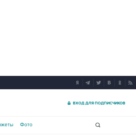
ВХОД ДЛЯ ПОДПИСЧИКОВ
южеты
Фото