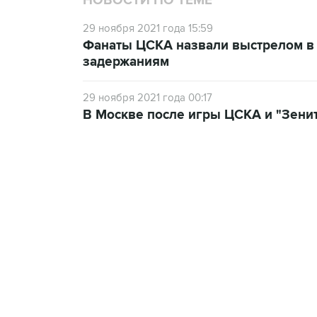
НОВОСТИ ПО ТЕМЕ
29 ноября 2021 года 15:59
Фанаты ЦСКА назвали выстрелом в 
задержаниям
29 ноября 2021 года 00:17
В Москве после игры ЦСКА и "Зени
19:33, 7 августа 2026