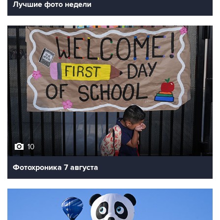
Лучшие фото недели
10
Фотохроника 7 августа