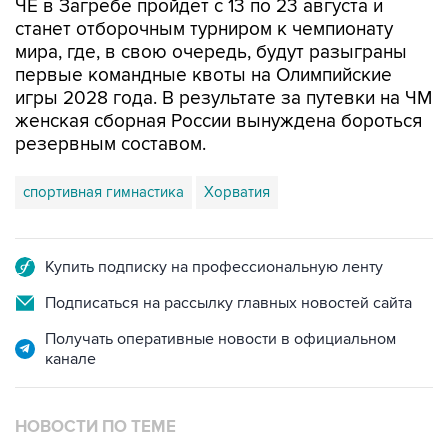
ЧЕ в Загребе пройдет с 13 по 23 августа и
станет отборочным турниром к чемпионату
мира, где, в свою очередь, будут разыграны
первые командные квоты на Олимпийские
игры 2028 года. В результате за путевки на ЧМ
женская сборная России вынуждена бороться
резервным составом.
спортивная гимнастика
Хорватия
Купить подписку на профессиональную ленту
Подписаться на рассылку главных новостей сайта
Получать оперативные новости в официальном
канале
НОВОСТИ ПО ТЕМЕ