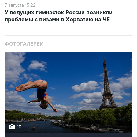
7 августа 15:22
У ведущих гимнасток России возникли
проблемы с визами в Хорватию на ЧЕ
ФОТОГАЛЕРЕИ
10