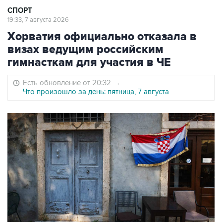
СПОРТ
19:33, 7 августа 2026
Хорватия официально отказала в
визах ведущим российским
гимнасткам для участия в ЧЕ
Есть обновление от 20:32
→
Что произошло за день: пятница, 7 августа