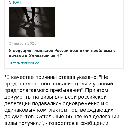
СПОРТ
07 августа 2026
У ведущих гимнасток России возникли проблемы с
визами в Хорватию на ЧЕ
Читать подробнее
"В качестве причины отказа указано: "Не
представлено обоснование цели и условий
предполагаемого пребывания". При этом
документы на визы для всей российской
делегации подавались одновременно и с
одинаковым комплектом подтверждающих
документов. Остальные 56 членов делегации
визы получили", - говорится в сообщении