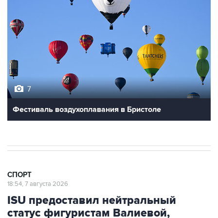
7
Фестиваль воздухоплавания в Бристоле
СПОРТ
18:54, 7 августа 2026
ISU предоставил нейтральный
статус фигуристам Валиевой,