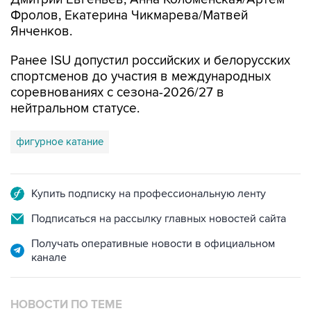
Фролов, Екатерина Чикмарева/Матвей
Янченков.
Ранее ISU допустил российских и белорусских
спортсменов до участия в международных
соревнованиях с сезона-2026/27 в
нейтральном статусе.
фигурное катание
Купить подписку на профессиональную ленту
Подписаться на рассылку главных новостей сайта
Получать оперативные новости в официальном
канале
НОВОСТИ ПО ТЕМЕ