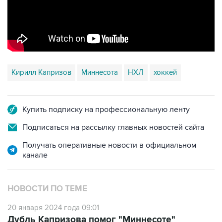
Кирилл Капризов
Миннесота
НХЛ
хоккей
Купить подписку на профессиональную ленту
Подписаться на рассылку главных новостей сайта
Получать оперативные новости в официальном
канале
НОВОСТИ ПО ТЕМЕ
20 января 2024 года 09:01
Дубль Капризова помог "Миннесоте"