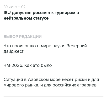
30 июня 11:02
ISU допустил россиян к турнирам в
нейтральном статусе
ВЫБОР РЕДАКЦИИ
Что произошло в мире науки. Вечерний
дайджест
ЧМ-2026. Как это было
Ситуация в Азовском море несет риски и для
мирового рынка, и для российских аграриев