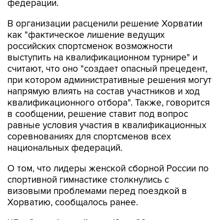
федерации.
В организации расценили решение Хорватии
как "фактическое лишение ведущих
российских спортсменок возможности
выступить на квалификационном турнире" и
считают, что оно "создает опасный прецедент,
при котором административные решения могут
напрямую влиять на состав участников и ход
квалификационного отбора". Также, говорится
в сообщении, решение ставит под вопрос
равные условия участия в квалификационных
соревнованиях для спортсменов всех
национальных федераций.
О том, что лидеры женской сборной России по
спортивной гимнастике столкнулись с
визовыми проблемами перед поездкой в
Хорватию, сообщалось ранее.