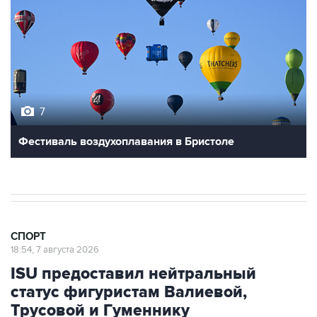
7
Фестиваль воздухоплавания в Бристоле
СПОРТ
18:54, 7 августа 2026
ISU предоставил нейтральный
статус фигуристам Валиевой,
Трусовой и Гуменнику