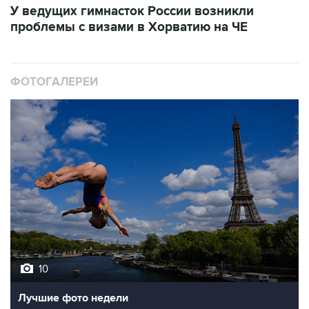
У ведущих гимнасток России возникли
проблемы с визами в Хорватию на ЧЕ
ФОТОГАЛЕРЕИ
10
Лучшие фото недели