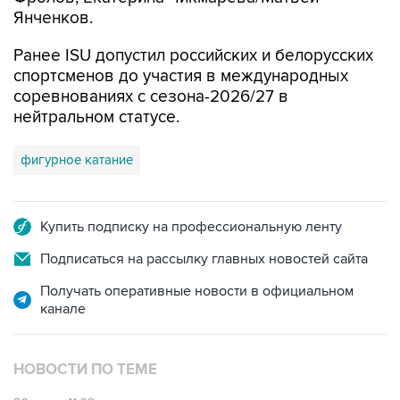
Янченков.
Ранее ISU допустил российских и белорусских
спортсменов до участия в международных
соревнованиях с сезона-2026/27 в
нейтральном статусе.
фигурное катание
Купить подписку на профессиональную ленту
Подписаться на рассылку главных новостей сайта
Получать оперативные новости в официальном
канале
НОВОСТИ ПО ТЕМЕ