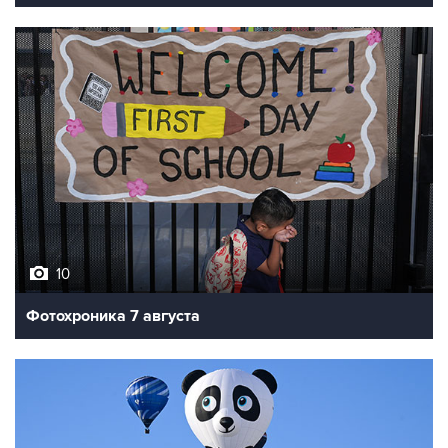
10
Фотохроника 7 августа