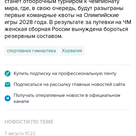
станет отборочным турниром к чемпионату
мира, где, в свою очередь, будут разыграны
первые командные квоты на Олимпийские
игры 2028 года. В результате за путевки на ЧМ
женская сборная России вынуждена бороться
резервным составом.
спортивная гимнастика
Хорватия
Купить подписку на профессиональную ленту
Подписаться на рассылку главных новостей сайта
Получать оперативные новости в официальном
канале
НОВОСТИ ПО ТЕМЕ
7 августа 15:22