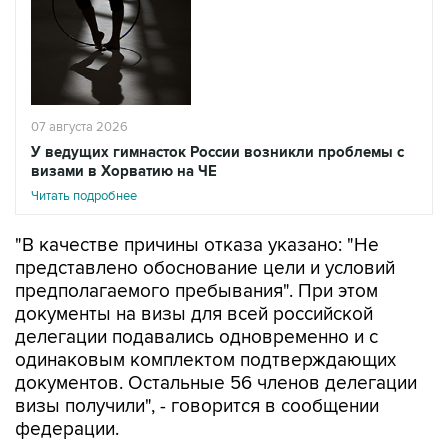
07 августа 2026
У ведущих гимнасток России возникли проблемы с
визами в Хорватию на ЧЕ
Читать подробнее
"В качестве причины отказа указано: "Не
представлено обоснование цели и условий
предполагаемого пребывания". При этом
документы на визы для всей российской
делегации подавались одновременно и с
одинаковым комплектом подтверждающих
документов. Остальные 56 членов делегации
визы получили", - говорится в сообщении
федерации.