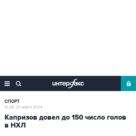
СПОРТ
10:28, 20 марта 2024
Капризов довел до 150 число голов
в НХЛ