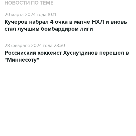
НОВОСТИ ПО ТЕМЕ
20 марта 2024 года 10:11
Кучеров набрал 4 очка в матче НХЛ и вновь
стал лучшим бомбардиром лиги
28 февраля 2024 года 23:30
Российский хоккеист Хуснутдинов перешел в
"Миннесоту"
13:31, 8 августа 2026