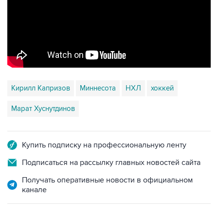
Кирилл Капризов
Миннесота
НХЛ
хоккей
Марат Хуснутдинов
Купить подписку на профессиональную ленту
Подписаться на рассылку главных новостей сайта
Получать оперативные новости в официальном
канале