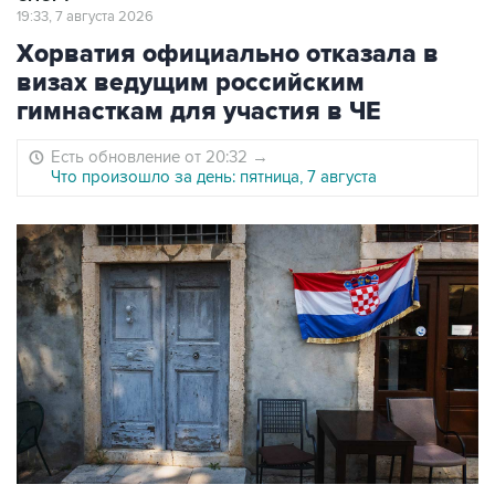
19:33, 7 августа 2026
Хорватия официально отказала в
визах ведущим российским
гимнасткам для участия в ЧЕ
Есть обновление от 20:32
→
Что произошло за день: пятница, 7 августа