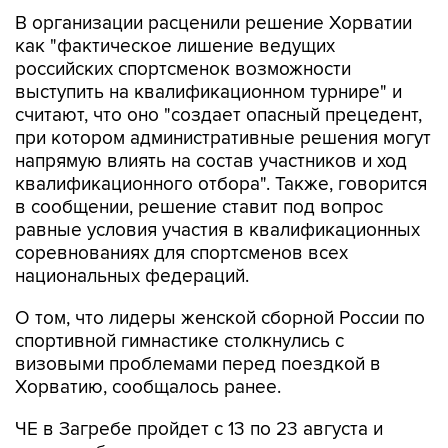
В организации расценили решение Хорватии
как "фактическое лишение ведущих
российских спортсменок возможности
выступить на квалификационном турнире" и
считают, что оно "создает опасный прецедент,
при котором административные решения могут
напрямую влиять на состав участников и ход
квалификационного отбора". Также, говорится
в сообщении, решение ставит под вопрос
равные условия участия в квалификационных
соревнованиях для спортсменов всех
национальных федераций.
О том, что лидеры женской сборной России по
спортивной гимнастике столкнулись с
визовыми проблемами перед поездкой в
Хорватию, сообщалось ранее.
ЧЕ в Загребе пройдет с 13 по 23 августа и