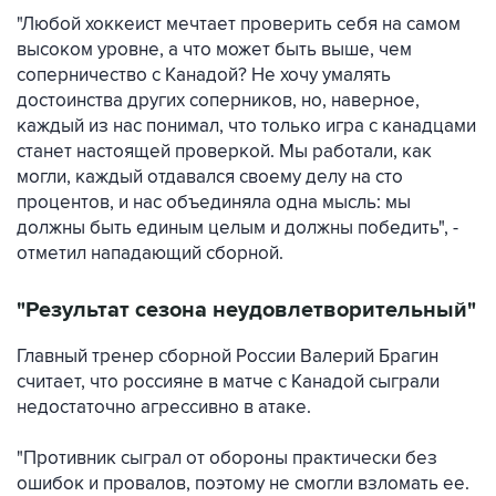
"Любой хоккеист мечтает проверить себя на самом
высоком уровне, а что может быть выше, чем
соперничество с Канадой? Не хочу умалять
достоинства других соперников, но, наверное,
каждый из нас понимал, что только игра с канадцами
станет настоящей проверкой. Мы работали, как
могли, каждый отдавался своему делу на сто
процентов, и нас объединяла одна мысль: мы
должны быть единым целым и должны победить", -
отметил нападающий сборной.
"Результат сезона неудовлетворительный"
Главный тренер сборной России Валерий Брагин
считает, что россияне в матче с Канадой сыграли
недостаточно агрессивно в атаке.
"Противник сыграл от обороны практически без
ошибок и провалов, поэтому не смогли взломать ее.