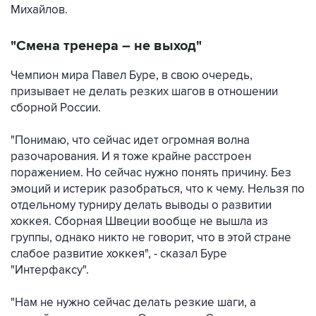
Михайлов.
"Смена тренера – не выход"
Чемпион мира Павел Буре, в свою очередь,
призывает не делать резких шагов в отношении
сборной России.
"Понимаю, что сейчас идет огромная волна
разочарования. И я тоже крайне расстроен
поражением. Но сейчас нужно понять причину. Без
эмоций и истерик разобраться, что к чему. Нельзя по
отдельному турниру делать выводы о развитии
хоккея. Сборная Швеции вообще не вышла из
группы, однако никто не говорит, что в этой стране
слабое развитие хоккея", - сказал Буре
"Интерфаксу".
"Нам не нужно сейчас делать резкие шаги, а