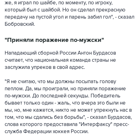
же, я играл по шайбе, по моменту, по игроку,
который был с шайбой. Но он сделал прекрасную
передачу на пустой угол и парень забил гол", - сказал
Бобровский.
"Приняли поражение по-мужски"
Нападающий сборной России Антон Бурдасов
считает, что национальная команда страны не
заслужила упреков в свой адрес.
"Я не считаю, что мы должны посыпать голову
пеплом. Да, мы проиграли, но приняли поражение
по-мужски. До последней секунды. Победитель
бывает только один - жаль, что вчера это были не
мы, но, мне кажется, никто не может упрекнуть нас в
том, что мы сдались без борьбы", - сказал Бурдасов,
слова которого предоставила "Интерфаксу" пресс-
служба Федерации хоккея России.