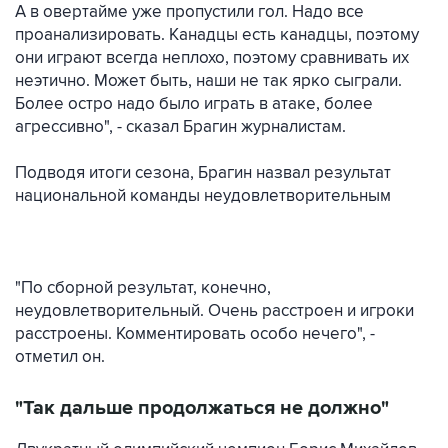
А в овертайме уже пропустили гол. Надо все
проанализировать. Канадцы есть канадцы, поэтому
они играют всегда неплохо, поэтому сравнивать их
неэтично. Может быть, наши не так ярко сыграли.
Более остро надо было играть в атаке, более
агрессивно", - сказал Брагин журналистам.
Подводя итоги сезона, Брагин назвал результат
национальной команды неудовлетворительным
"По сборной результат, конечно,
неудовлетворительный. Очень расстроен и игроки
расстроены. Комментировать особо нечего", -
отметил он.
"Так дальше продолжаться не должно"