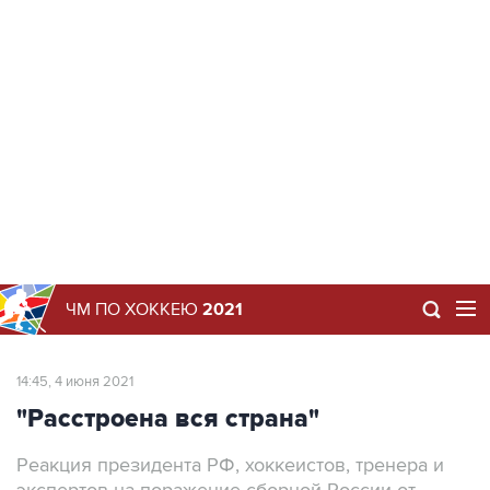
ЧМ ПО ХОККЕЮ
2021
14:45, 4 июня 2021
"Расстроена вся страна"
Реакция президента РФ, хоккеистов, тренера и