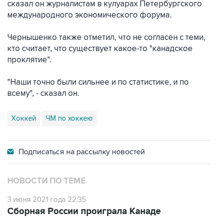
сказал он журналистам в кулуарах Петербургского
международного экономического форума.
Чернышенко также отметил, что не согласен с теми,
кто считает, что существует какое-то "канадское
проклятие".
"Наши точно были сильнее и по статистике, и по
всему", - сказал он.
хоккей
ЧМ по хоккею
Подписаться на
рассылку новостей
НОВОСТИ ПО ТЕМЕ
3 июня 2021 года 22:35
Сборная России проиграла Канаде