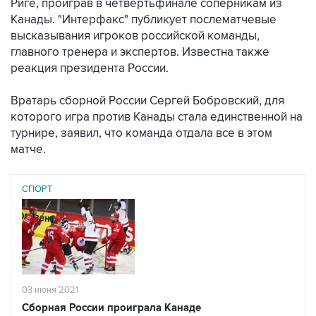
Риге, проиграв в четвертьфинале соперникам из
Канады. "Интерфакс" публикует послематчевые
высказывания игроков российской команды,
главного тренера и экспертов. Известна также
реакция президента России.
Вратарь сборной России Сергей Бобровский, для
которого игра против Канады стала единственной на
турнире, заявил, что команда отдала все в этом
матче.
СПОРТ
03 июня 2021
Сборная России проиграла Канаде