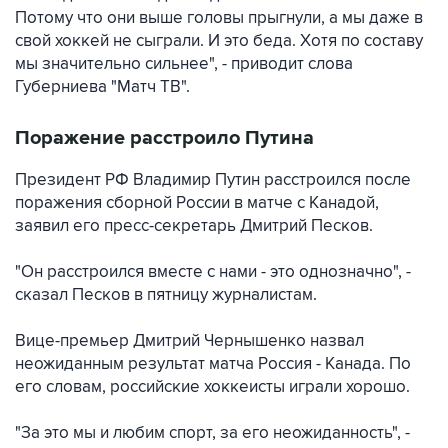
Потому что они выше головы прыгнули, а мы даже в
свой хоккей не сыграли. И это беда. Хотя по составу
мы значительно сильнее", - приводит слова
Губерниева "Матч ТВ".
Поражение расстроило Путина
Президент РФ Владимир Путин расстроился после
поражения сборной России в матче с Канадой,
заявил его пресс-секретарь Дмитрий Песков.
"Он расстроился вместе с нами - это однозначно", -
сказал Песков в пятницу журналистам.
Вице-премьер Дмитрий Чернышенко назвал
неожиданным результат матча Россия - Канада. По
его словам, российские хоккеисты играли хорошо.
"За это мы и любим спорт, за его неожиданность", -