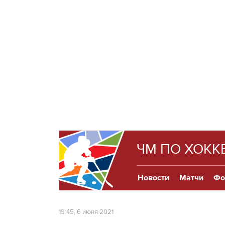
ЧМ ПО ХОК
Новости
Матчи
Фо
19:45, 6 июня 2021