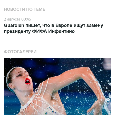
НОВОСТИ ПО ТЕМЕ
2 августа 00:45
Guardian пишет, что в Европе ищут замену
президенту ФИФА Инфантино
ФОТОГАЛЕРЕИ