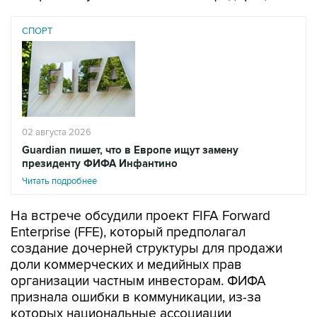
СПОРТ
02 августа 2026
Guardian пишет, что в Европе ищут замену
президенту ФИФА Инфантино
Читать подробнее
На встрече обсудили проект FIFA Forward
Enterprise (FFE), который предполагал
создание дочерней структуры для продажи
доли коммерческих и медийных прав
организации частным инвесторам. ФИФА
признала ошибки в коммуникации, из-за
которых национальные ассоциации