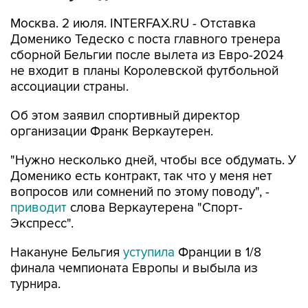
Москва. 2 июля. INTERFAX.RU - Отставка
Доменико Тедеско с поста главного тренера
сборной Бельгии после вылета из Евро-2024
не входит в планы Королевской футбольной
ассоциации страны.
Об этом заявил спортивный директор
организации Франк Веркаутерен.
"Нужно несколько дней, чтобы все обдумать. У
Доменико есть контракт, так что у меня нет
вопросов или сомнений по этому поводу", -
приводит
слова Веркаутерена "Спорт-
Экспресс".
Накануне Бельгия
уступила
Франции в 1/8
финала чемпионата Европы и выбыла из
турнира.