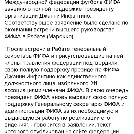
Международной федерации футбола ФИФА
заявило о полной поддержке президенту
организации Джанни Инфантино.
Соответствующее заявление было сделано по
окончании встречи высшего руководства
ФИФА в Рабате (Марокко).
"После встречи в Рабате генеральный
секретарь ФИФА и присутствовавшие на ней
члены правления федерации подтвердили
свою полную поддержку президента ФИФА
Джанни Инфантино как единственного
должностного лица, избранного 211
ассоциациями-членами ФИФА. В свою очередь,
президент ФИФА вновь выразил свою полную
поддержку Генеральному секретарю ФИФА и
администрации ФИФА за их необходимую и
выдающуюся работу по реализации его
видения", - говорится в заявлении, текст
которого опубликован на сайте федерации.