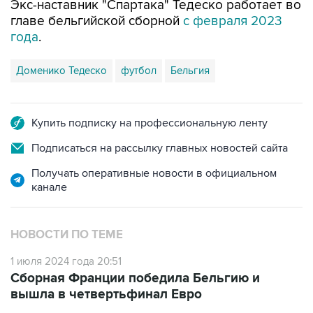
Экс-наставник "Спартака" Тедеско работает во
главе бельгийской сборной
с февраля 2023
года
.
Доменико Тедеско
футбол
Бельгия
Купить подписку на профессиональную ленту
Подписаться на рассылку главных новостей сайта
Получать оперативные новости в официальном
канале
НОВОСТИ ПО ТЕМЕ
1 июля 2024 года 20:51
Сборная Франции победила Бельгию и
вышла в четвертьфинал Евро