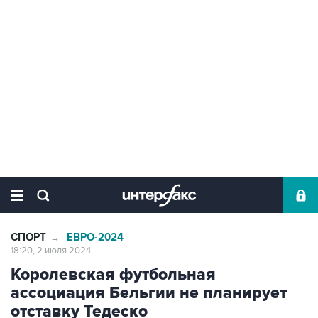
СПОРТ
ЕВРО-2024
→
18:20, 2 июля 2024
Королевская футбольная
ассоциация Бельгии не планирует
отставку Тедеско