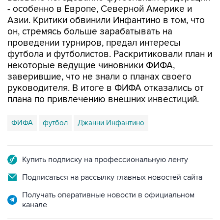
- особенно в Европе, Северной Америке и
Азии. Критики обвинили Инфантино в том, что
он, стремясь больше зарабатывать на
проведении турниров, предал интересы
футбола и футболистов. Раскритиковали план и
некоторые ведущие чиновники ФИФА,
заверившие, что не знали о планах своего
руководителя. В итоге в ФИФА отказались от
плана по привлечению внешних инвестиций.
ФИФА
футбол
Джанни Инфантино
Купить подписку на профессиональную ленту
Подписаться на рассылку главных новостей сайта
Получать оперативные новости в официальном
канале