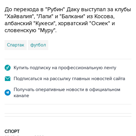
До перехода в "Рубин" Даку выступал за клубы
"Хайвалия", "Лапи" и "Балкани" из Косова,
албанский "Кукеси", хорватский "Осиек" и
словенскую "Муру".
Спартак
футбол
Купить подписку на профессиональную ленту
Подписаться на рассылку главных новостей сайта
Получать оперативные новости в официальном
канале
СПОРТ