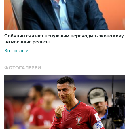
Собянин считает ненужным переводить экономику
на военные рельсы
Все новости
ФОТОГАЛЕРЕИ