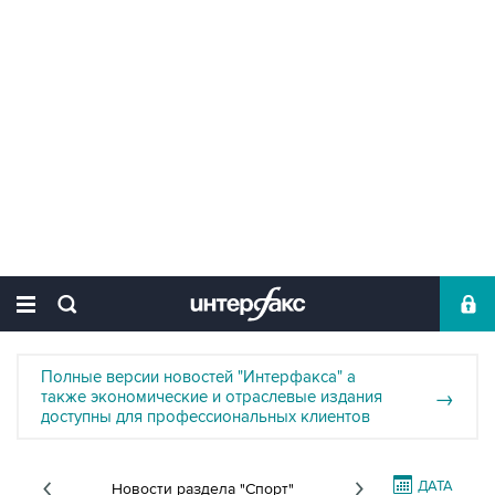
Полные версии новостей "Интерфакса" а
также экономические и отраслевые издания
→
доступны для профессиональных клиентов
ДАТА
Новости раздела "Спорт"