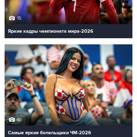
15
Яркие кадры чемпионата мира-2026
10
Самые яркие болельщики ЧМ-2026