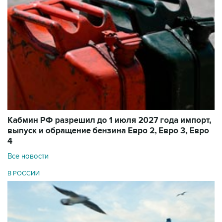
Кабмин РФ разрешил до 1 июля 2027 года импорт,
выпуск и обращение бензина Евро 2, Евро 3, Евро
4
Все новости
В РОССИИ