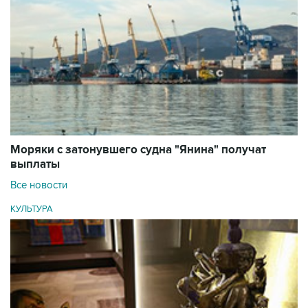
Моряки с затонувшего судна "Янина" получат
выплаты
Все новости
КУЛЬТУРА