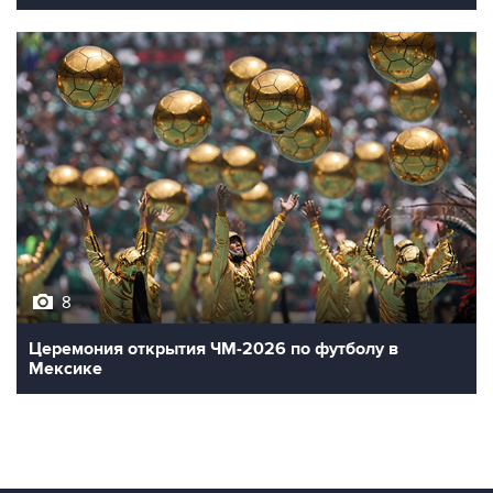
8
Церемония открытия ЧМ-2026 по футболу в
Мексике