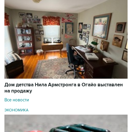
Дом детства Нила Армстронга в Огайо выставлен
на продажу
Все новости
ЭКОНОМИКА