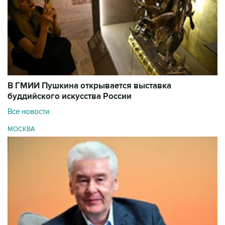
В ГМИИ Пушкина открывается выставка
буддийского искусства России
Все новости
МОСКВА