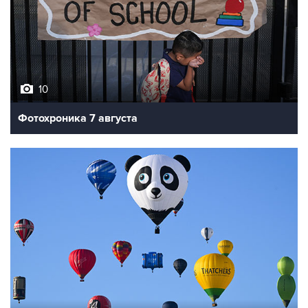
10
Фотохроника 7 августа