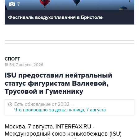
7
Фестиваль воздухоплавания в Бристоле
СПОРТ
18:54, 7 августа 2026
ISU предоставил нейтральный
статус фигуристам Валиевой,
Трусовой и Гуменнику
Есть обновление от 20:32
→
Что произошло за день: пятница, 7 августа
Москва. 7 августа. INTERFAX.RU -
Международный союз конькобежцев (ISU)