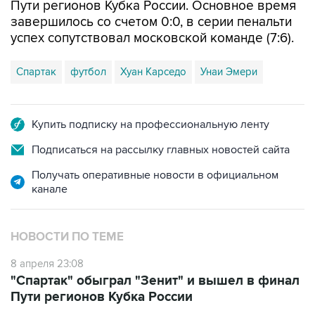
Пути регионов Кубка России. Основное время
завершилось со счетом 0:0, в серии пенальти
успех сопутствовал московской команде (7:6).
Спартак
футбол
Хуан Карседо
Унаи Эмери
Купить подписку на профессиональную ленту
Подписаться на рассылку главных новостей сайта
Получать оперативные новости в официальном
канале
НОВОСТИ ПО ТЕМЕ
8 апреля 23:08
"Спартак" обыграл "Зенит" и вышел в финал
Пути регионов Кубка России