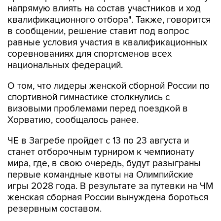
напрямую влиять на состав участников и ход
квалификационного отбора". Также, говорится
в сообщении, решение ставит под вопрос
равные условия участия в квалификационных
соревнованиях для спортсменов всех
национальных федераций.
О том, что лидеры женской сборной России по
спортивной гимнастике столкнулись с
визовыми проблемами перед поездкой в
Хорватию, сообщалось ранее.
ЧЕ в Загребе пройдет с 13 по 23 августа и
станет отборочным турниром к чемпионату
мира, где, в свою очередь, будут разыграны
первые командные квоты на Олимпийские
игры 2028 года. В результате за путевки на ЧМ
женская сборная России вынуждена бороться
резервным составом.