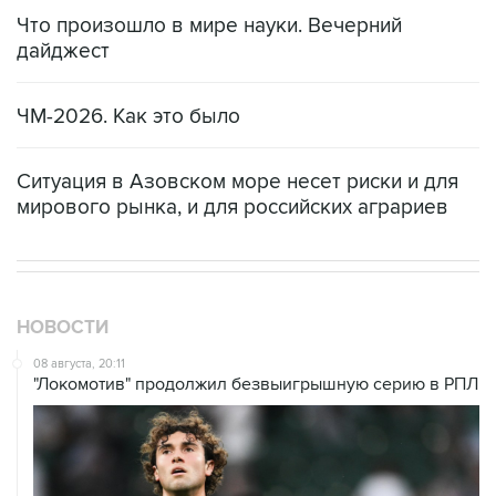
Что произошло в мире науки. Вечерний
дайджест
ЧМ-2026. Как это было
Ситуация в Азовском море несет риски и для
мирового рынка, и для российских аграриев
НОВОСТИ
08 августа, 20:11
"Локомотив" продолжил безвыигрышную серию в РПЛ