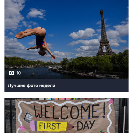
10
Лучшие фото недели