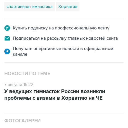
спортивная гимнастика
Хорватия
Купить подписку на профессиональную ленту
Подписаться на рассылку главных новостей сайта
Получать оперативные новости в официальном
канале
НОВОСТИ ПО ТЕМЕ
7 августа 15:22
У ведущих гимнасток России возникли
проблемы с визами в Хорватию на ЧЕ
ФОТОГАЛЕРЕИ