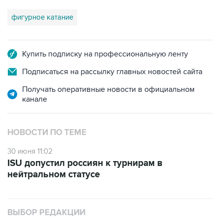
фигурное катание
Купить подписку на профессиональную ленту
Подписаться на рассылку главных новостей сайта
Получать оперативные новости в официальном
канале
НОВОСТИ ПО ТЕМЕ
30 июня 11:02
ISU допустил россиян к турнирам в
нейтральном статусе
ВЫБОР РЕДАКЦИИ