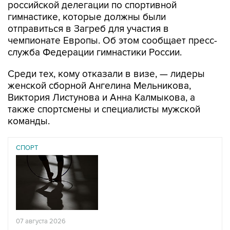
российской делегации по спортивной
гимнастике, которые должны были
отправиться в Загреб для участия в
чемпионате Европы. Об этом сообщает пресс-
служба Федерации гимнастики России.
Среди тех, кому отказали в визе, — лидеры
женской сборной Ангелина Мельникова,
Виктория Листунова и Анна Калмыкова, а
также спортсмены и специалисты мужской
команды.
СПОРТ
07 августа 2026