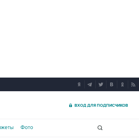
ВХОД ДЛЯ ПОДПИСЧИКОВ
южеты
Фото