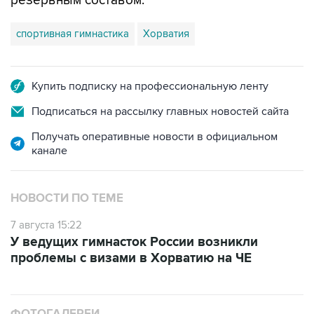
резервным составом.
спортивная гимнастика
Хорватия
Купить подписку на профессиональную ленту
Подписаться на рассылку главных новостей сайта
Получать оперативные новости в официальном
канале
НОВОСТИ ПО ТЕМЕ
7 августа 15:22
У ведущих гимнасток России возникли
проблемы с визами в Хорватию на ЧЕ
ФОТОГАЛЕРЕИ