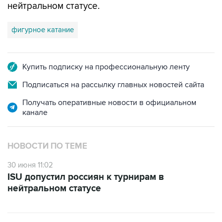
нейтральном статусе.
фигурное катание
Купить подписку на профессиональную ленту
Подписаться на рассылку главных новостей сайта
Получать оперативные новости в официальном
канале
НОВОСТИ ПО ТЕМЕ
30 июня 11:02
ISU допустил россиян к турнирам в
нейтральном статусе