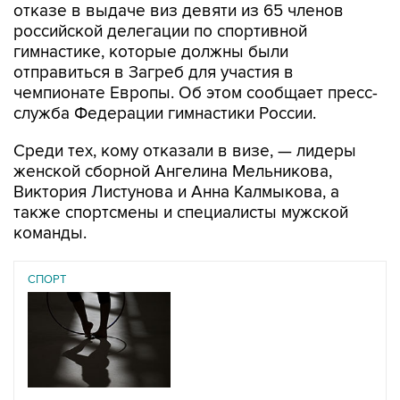
отказе в выдаче виз девяти из 65 членов
российской делегации по спортивной
гимнастике, которые должны были
отправиться в Загреб для участия в
чемпионате Европы. Об этом сообщает пресс-
служба Федерации гимнастики России.
Среди тех, кому отказали в визе, — лидеры
женской сборной Ангелина Мельникова,
Виктория Листунова и Анна Калмыкова, а
также спортсмены и специалисты мужской
команды.
СПОРТ