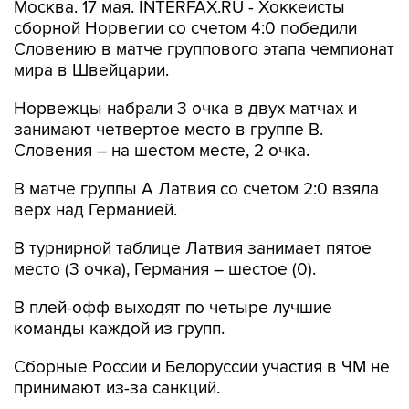
Москва. 17 мая. INTERFAX.RU - Хоккеисты
сборной Норвегии со счетом 4:0 победили
Словению в матче группового этапа чемпионат
мира в Швейцарии.
Норвежцы набрали 3 очка в двух матчах и
занимают четвертое место в группе В.
Словения – на шестом месте, 2 очка.
В матче группы А Латвия со счетом 2:0 взяла
верх над Германией.
В турнирной таблице Латвия занимает пятое
место (3 очка), Германия – шестое (0).
В плей-офф выходят по четыре лучшие
команды каждой из групп.
Сборные России и Белоруссии участия в ЧМ не
принимают из-за санкций.