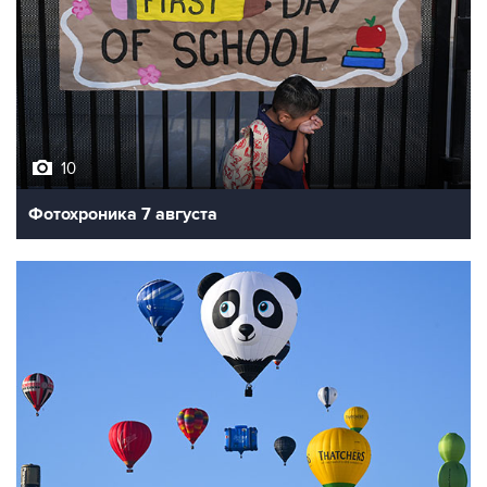
10
Фотохроника 7 августа