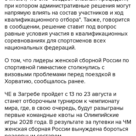
при котором административные решения могут
напрямую влиять на состав участников и ход
квалификационного отбора". Также, говорится
в сообщении, решение ставит под вопрос
равные условия участия в квалификационных
соревнованиях для спортсменов всех
национальных федераций.
О том, что лидеры женской сборной России по
спортивной гимнастике столкнулись с
визовыми проблемами перед поездкой в
Хорватию, сообщалось ранее.
ЧЕ в Загребе пройдет с 13 по 23 августа и
станет отборочным турниром к чемпионату
мира, где, в свою очередь, будут разыграны
первые командные квоты на Олимпийские
игры 2028 года. В результате за путевки на ЧМ
женская сборная России вынуждена бороться