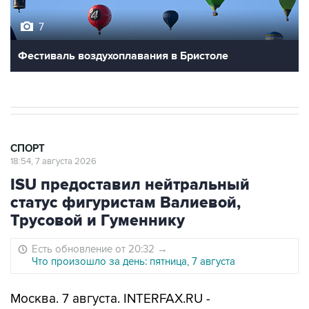
7
Фестиваль воздухоплавания в Бристоле
СПОРТ
18:54, 7 августа 2026
ISU предоставил нейтральный
статус фигуристам Валиевой,
Трусовой и Гуменнику
Есть обновление от 20:32
→
Что произошло за день: пятница, 7 августа
Москва. 7 августа. INTERFAX.RU -