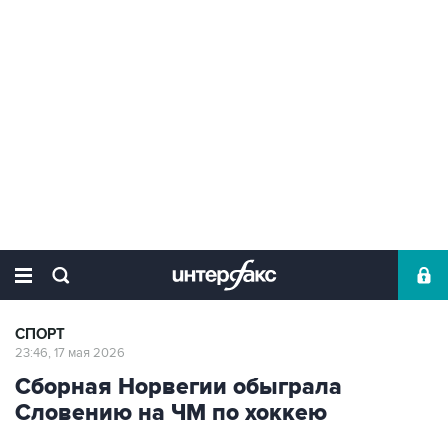
СПОРТ
23:46, 17 мая 2026
Сборная Норвегии обыграла
Словению на ЧМ по хоккею