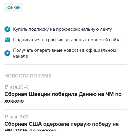
хоккей
Купить подписку на профессиональную ленту
Подписаться на рассылку главных новостей сайта
Получать оперативные новости в официальном
канале
НОВОСТИ ПО ТЕМЕ
17 мая 20:40
Сборная Швеции победила Данию на ЧМ по
хоккею
17 мая 16:02
Сборная США одержала первую победу на
ЧМ-2026 по хоккею