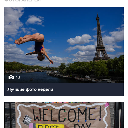
10
Лучшие фото недели