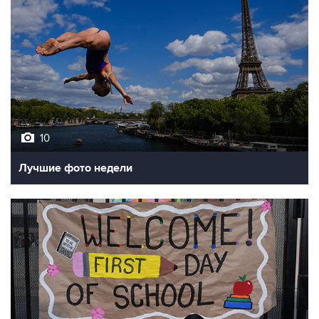
10
Лучшие фото недели