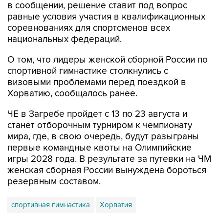
в сообщении, решение ставит под вопрос
равные условия участия в квалификационных
соревнованиях для спортсменов всех
национальных федераций.
О том, что лидеры женской сборной России по
спортивной гимнастике столкнулись с
визовыми проблемами перед поездкой в
Хорватию, сообщалось ранее.
ЧЕ в Загребе пройдет с 13 по 23 августа и
станет отборочным турниром к чемпионату
мира, где, в свою очередь, будут разыграны
первые командные квоты на Олимпийские
игры 2028 года. В результате за путевки на ЧМ
женская сборная России вынуждена бороться
резервным составом.
спортивная гимнастика
Хорватия