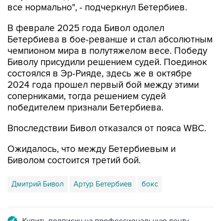
все нормально", - подчеркнул Бетербиев.
В феврале 2025 года Бивол одолел
Бетербиева в бое-реванше и стал абсолютным
чемпионом мира в полутяжелом весе. Победу
Биволу присудили решением судей. Поединок
состоялся в Эр-Рияде, здесь же в октябре
2024 года прошел первый бой между этими
соперниками, тогда решением судей
победителем признали Бетербиева.
Впоследствии Бивол отказался от пояса WBC.
Ожидалось, что между Бетербиевым и
Биволом состоится третий бой.
Дмитрий Бивол
Артур Бетербиев
бокс