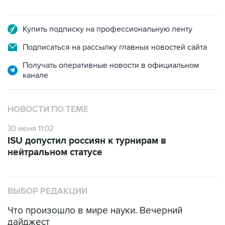
Купить подписку на профессиональную ленту
Подписаться на рассылку главных новостей сайта
Получать оперативные новости в официальном
канале
НОВОСТИ ПО ТЕМЕ
30 июня 11:02
ISU допустил россиян к турнирам в
нейтральном статусе
ВЫБОР РЕДАКЦИИ
Что произошло в мире науки. Вечерний
дайджест