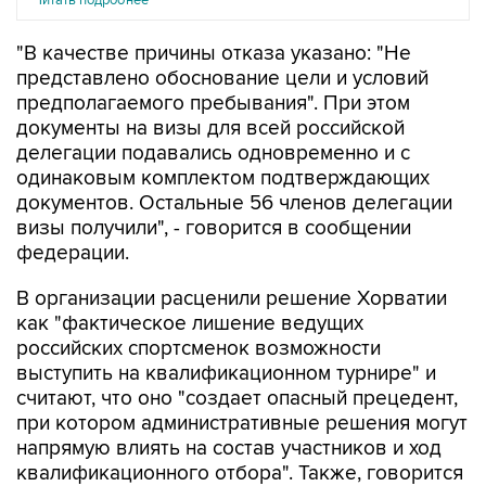
"В качестве причины отказа указано: "Не
представлено обоснование цели и условий
предполагаемого пребывания". При этом
документы на визы для всей российской
делегации подавались одновременно и с
одинаковым комплектом подтверждающих
документов. Остальные 56 членов делегации
визы получили", - говорится в сообщении
федерации.
В организации расценили решение Хорватии
как "фактическое лишение ведущих
российских спортсменок возможности
выступить на квалификационном турнире" и
считают, что оно "создает опасный прецедент,
при котором административные решения могут
напрямую влиять на состав участников и ход
квалификационного отбора". Также, говорится