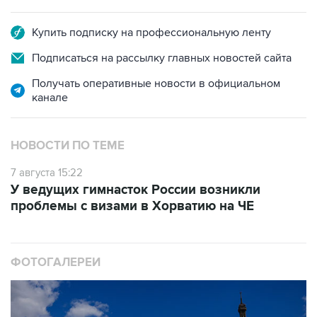
Купить подписку на профессиональную ленту
Подписаться на рассылку главных новостей сайта
Получать оперативные новости в официальном
канале
НОВОСТИ ПО ТЕМЕ
7 августа 15:22
У ведущих гимнасток России возникли
проблемы с визами в Хорватию на ЧЕ
ФОТОГАЛЕРЕИ