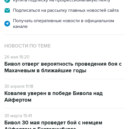
Купить подписку на профессиональную ленту
Подписаться на рассылку главных новостей сайта
Получать оперативные новости в официальном
канале
НОВОСТИ ПО ТЕМЕ
26 мая 16:20
Бивол отверг вероятность проведения боя с
Махачевым в ближайшие годы
30 апреля 11:18
Ковалев уверен в победе Бивола над
Айфертом
30 марта 15:41
Бивол 30 мая проведет бой с немцем