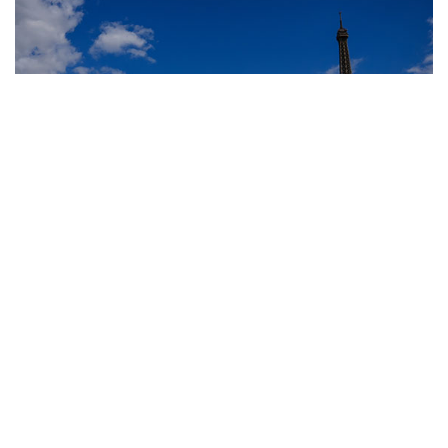
10
Лучшие фото недели