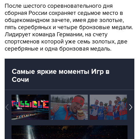
После шестого соревновательного дня
сборная России сохраняет седьмое место в
общекомандном зачете, имея две золотые,
пять серебряных и четыре бронзовые медали.
Лидирует команда Германии, на счету
спортсменов которой уже семь золотых, две
серебряные и одна бронзовая медаль.
Самые яркие моменты Игр в
Сочи