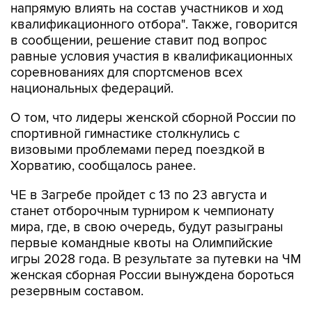
напрямую влиять на состав участников и ход
квалификационного отбора". Также, говорится
в сообщении, решение ставит под вопрос
равные условия участия в квалификационных
соревнованиях для спортсменов всех
национальных федераций.
О том, что лидеры женской сборной России по
спортивной гимнастике столкнулись с
визовыми проблемами перед поездкой в
Хорватию, сообщалось ранее.
ЧЕ в Загребе пройдет с 13 по 23 августа и
станет отборочным турниром к чемпионату
мира, где, в свою очередь, будут разыграны
первые командные квоты на Олимпийские
игры 2028 года. В результате за путевки на ЧМ
женская сборная России вынуждена бороться
резервным составом.