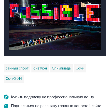
санный спорт
биатлон
Олимпиада
Сочи
Сочи2014
Купить подписку на профессиональную ленту
Подписаться на рассылку главных новостей сайта