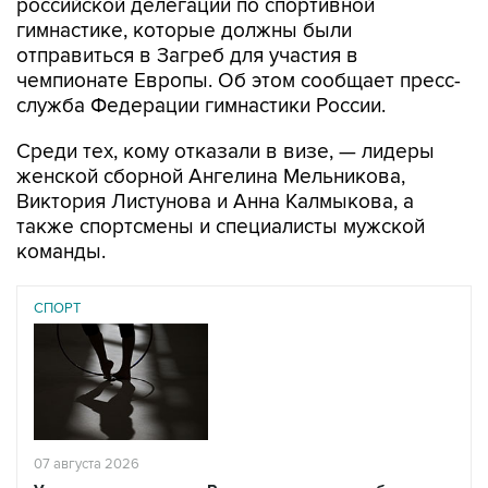
российской делегации по спортивной
гимнастике, которые должны были
отправиться в Загреб для участия в
чемпионате Европы. Об этом сообщает пресс-
служба Федерации гимнастики России.
Среди тех, кому отказали в визе, — лидеры
женской сборной Ангелина Мельникова,
Виктория Листунова и Анна Калмыкова, а
также спортсмены и специалисты мужской
команды.
СПОРТ
07 августа 2026