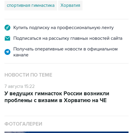
спортивная гимнастика
Хорватия
Купить подписку на профессиональную ленту
Подписаться на рассылку главных новостей сайта
Получать оперативные новости в официальном
канале
НОВОСТИ ПО ТЕМЕ
7 августа 15:22
У ведущих гимнасток России возникли
проблемы с визами в Хорватию на ЧЕ
ФОТОГАЛЕРЕИ