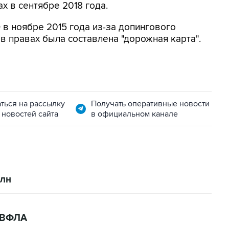
 в сентябре 2018 года.
в ноябре 2015 года из-за допингового
в правах была составлена "дорожная карта".
ться на рассылку
Получать оперативные новости
 новостей сайта
в официальном канале
лн
 ВФЛА