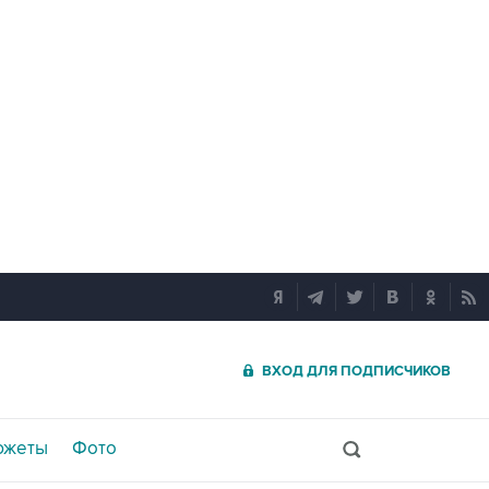
ВХОД ДЛЯ ПОДПИСЧИКОВ
южеты
Фото