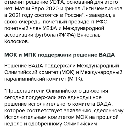
отменит решение УЕФА, оснований для этого
нет. Матчи Евро-2020 и финал Лиги чемпионов
в 2021 году состоятся в России", - заверил, в
свою очередь, почетный президент РФС,
почетный член УЕФА и Международной
ассоциации футбола (ФИФА) Вячеслав
Колосков.
МОК и МПК поддержали решение ВАДА
Решение ВАДА поддержали Международный
Олимпийский комитет (МОК) и Международный
паралимпийский комитет (МПК).
"Представители Олимпийского движения
сегодня поддержали это единодушное
решение исполнительного комитета ВАДА,
которое соответствует заявлению, сделанному
Исполнительным комитетом МОК на прошлой
неделе и одобренному Олимпийским