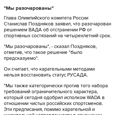
"Мы разочарованы"
Глава Олимпийского комитета России
Станислав Поздняков заявил, что разочарован
решением ВАДА об отстранении РФ от
спортивных состязаний на четырехлетний срок.
"Мы разочарованы", - сказал Поздняков,
отметив, что такое решение "было
предсказуемо".
Он считает, что карательными методами
нельзя восстановить статус РУСАДА.
"Мы также категорически против того набора
требований ограничительного характера,
который сегодня одобрил исполком WADA в
отношении чистых российских спортсменов.
Эти предписания, помимо карательной и