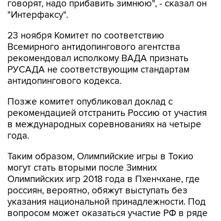
говорят, надо прибавить зимнюю", - сказал он
"Интерфаксу".
23 ноября Комитет по соответствию
Всемирного антидопингового агентства
рекомендовал исполкому ВАДА признать
РУСАДА не соответствующим стандартам
антидопингового кодекса.
Позже комитет опубликовал доклад с
рекомендацией отстранить Россию от участия
в международных соревнованиях на четыре
года.
Таким образом, Олимпийские игры в Токио
могут стать вторыми после Зимних
Олимпийских игр 2018 года в Пхенчхане, где
россиян, вероятно, обяжут выступать без
указания национальной принадлежности. Под
вопросом может оказаться участие РФ в ряде