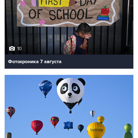
10
Фотохроника 7 августа