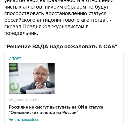
унизительной направленности в отношении
чистых атлетов, никоим образом не будут
способствовать восстановлению статуса
российского антидопингового агентства", -
сказал Поздняков журналистам в
понедельник.
"Решение ВАДА надо обжаловать в CAS"
СПОРТ
09 декабря 2019
Россияне не смогут выступать на ОИ в статусе
"Олимпийских атлетов из России"
Читать подробнее