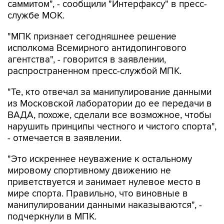
саммитом", - сообщили "Интерфаксу" в пресс-
службе МОК.
"МПК признает сегодняшнее решение
исполкома Всемирного антидопингового
агентства", - говорится в заявлении,
распространенном пресс-службой МПК.
"Те, кто отвечал за манипулирование данными
из Московской лаборатории до ее передачи в
ВАДА, похоже, сделали все возможное, чтобы
нарушить принципы честного и чистого спорта",
- отмечается в заявлении.
"Это искреннее неуважение к остальному
мировому спортивному движению не
приветствуется и занимает нулевое место в
мире спорта. Правильно, что виновные в
манипулировании данными наказываются", -
подчеркнули в МПК.