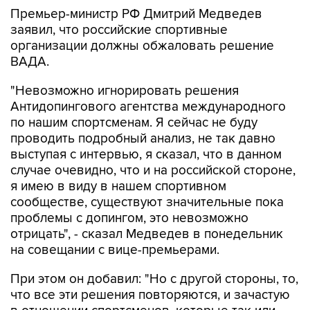
Премьер-министр РФ Дмитрий Медведев
заявил, что российские спортивные
организации должны обжаловать решение
ВАДА.
"Невозможно игнорировать решения
Антидопингового агентства международного
по нашим спортсменам. Я сейчас не буду
проводить подробный анализ, не так давно
выступая с интервью, я сказал, что в данном
случае очевидно, что и на российской стороне,
я имею в виду в нашем спортивном
сообществе, существуют значительные пока
проблемы с допингом, это невозможно
отрицать", - сказал Медведев в понедельник
на совещании с вице-премьерами.
При этом он добавил: "Но с другой стороны, то,
что все эти решения повторяются, и зачастую