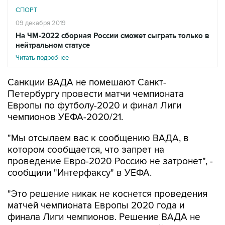
СПОРТ
09 декабря 2019
На ЧМ-2022 сборная России сможет сыграть только в
нейтральном статусе
Читать подробнее
Санкции ВАДА не помешают Санкт-
Петербургу провести матчи чемпионата
Европы по футболу-2020 и финал Лиги
чемпионов УЕФА-2020/21.
"Мы отсылаем вас к сообщению ВАДА, в
котором сообщается, что запрет на
проведение Евро-2020 Россию не затронет", -
сообщили "Интерфаксу" в УЕФА.
"Это решение никак не коснется проведения
матчей чемпионата Европы 2020 года и
финала Лиги чемпионов. Решение ВАДА не