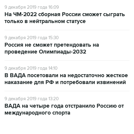
9 декабря 2019 года 16:09
На ЧМ-2022 сборная России сможет сыграть
только в нейтральном статусе
9 декабря 2019 года 15:30
Россия не сможет претендовать на
проведение Олимпиады-2032
9 декабря 2019 года 14:10
В ВАДА посетовали на недостаточно жесткое
наказание для РФ и потребовали извинений
9 декабря 2019 года 13:20
ВАДА на четыре года отстранило Россию от
международного спорта