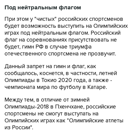
Под нейтральным флагом
При этом у "чистых" российских спортсменов
будет возможность выступить на Олимпийских
играх под нейтральным флагом. Российский
флаг на соревнованиях присутствовать не
будет, гимн РФ в случае триумфа
отечественного спортсмена не прозвучит.
Данный запрет на гимн и флаг, как
сообщалось, коснется, в частности, летней
Олимпиады в Токио 2020 года, а также -
чемпионата мира по футболу в Катаре.
Между тем, в отличие от зимней
Олимпиады-2018 в Пхенчхане, российские
спортсмены не смогут выступать на
Олимпийских играх как "Олимпийские атлеты
из России".