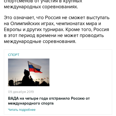
спортсменов от участия в крупных
международных соревнованиях.
Это означает, что Россия не сможет выступать
на Олимпийских играх, чемпионатах мира и
Европы и других турнирах. Кроме того, Россия
в этот период времени не может проводить
международные соревнования.
СПОРТ
09 декабря 2019
ВАДА на четыре года отстранило Россию от
международного спорта
Читать подробнее