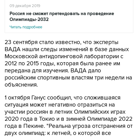
09 декабря 2019
Россия не сможет претендовать на проведение
Олимпиады-2032
Читать подробнее
23 сентября стало известно, что эксперты
ВАДА нашли следы изменений в базе данных
Московской антидопинговой лаборатории с
2012 по 2015 годы, которая была ранее им
передана для изучения. ВАДА дало
российским спортивным властям три недели на
объяснения.
1 октября Ганус сообщил, что сложившаяся
ситуация может негативно отразиться на
участии россиян в летних Олимпийских играх
2020 года в Токио и в зимней Олимпиаде 2022
года в Пекине. "Реальна угроза отстранения от
двух олимпиад: к летней, о которой все