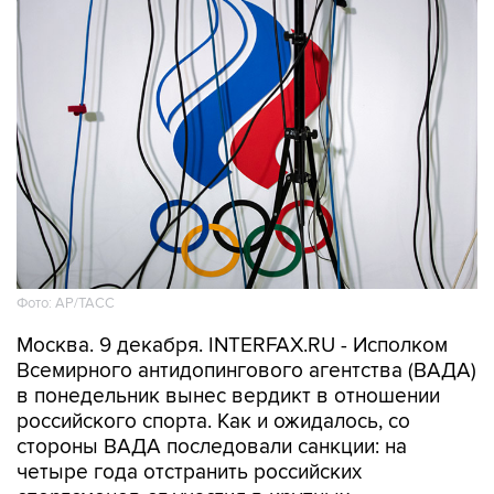
Фото: АР/ТАСС
Москва. 9 декабря. INTERFAX.RU - Исполком
Всемирного антидопингового агентства (ВАДА)
в понедельник вынес вердикт в отношении
российского спорта. Как и ожидалось, со
стороны ВАДА последовали санкции: на
четыре года отстранить российских