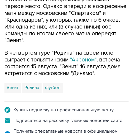
первое место. Однако впереди в воскресенье
матч между московским "Спартаком" и
"Краснодаром", у которых также по 6 очков.
Или одна из них, или (в случае ничьи) обе
команды по итогам своего матча опередят
"Зенит".
В четвертом туре "Родина" на своем поле
сыграет с тольяттинским
"Акроном"
, встреча
состоится 15 августа. "Зенит" 16 августа дома
встретится с московским "Динамо".
Зенит
Родина
футбол
Купить подписку на профессиональную ленту
Подписаться на рассылку главных новостей сайта
Получать оперативные новости в официальном