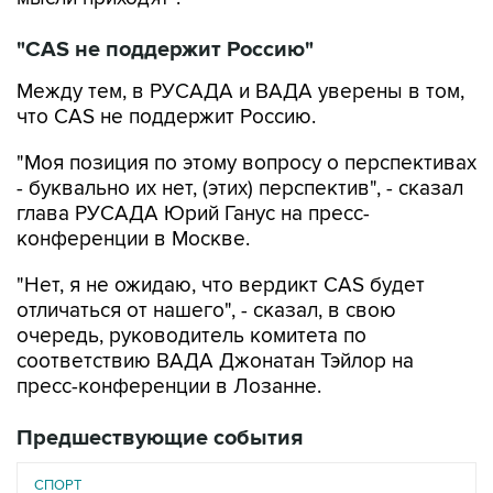
"CAS не поддержит Россию"
Между тем, в РУСАДА и ВАДА уверены в том,
что CAS не поддержит Россию.
"Моя позиция по этому вопросу о перспективах
- буквально их нет, (этих) перспектив", - сказал
глава РУСАДА Юрий Ганус на пресс-
конференции в Москве.
"Нет, я не ожидаю, что вердикт CAS будет
отличаться от нашего", - сказал, в свою
очередь, руководитель комитета по
соответствию ВАДА Джонатан Тэйлор на
пресс-конференции в Лозанне.
Предшествующие события
СПОРТ