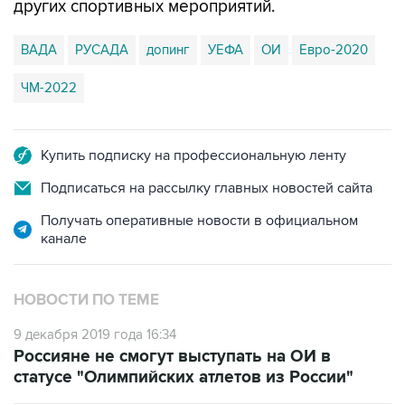
других спортивных мероприятий.
ВАДА
РУСАДА
допинг
УЕФА
ОИ
Евро-2020
ЧМ-2022
Купить подписку на профессиональную ленту
Подписаться на рассылку главных новостей сайта
Получать оперативные новости в официальном
канале
НОВОСТИ ПО ТЕМЕ
9 декабря 2019 года 16:34
Россияне не смогут выступать на ОИ в
статусе "Олимпийских атлетов из России"