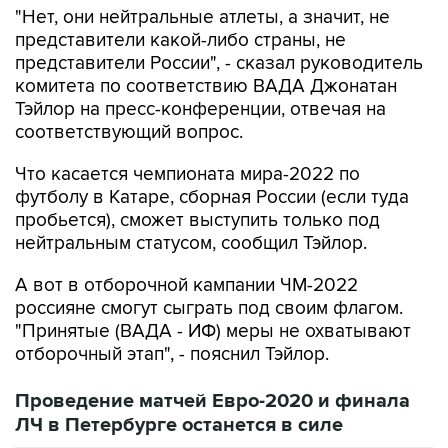
"Нет, они нейтральные атлеты, а значит, не
представители какой-либо страны, не
представители России", - сказал руководитель
комитета по соответствию ВАДА Джонатан
Тэйлор на пресс-конференции, отвечая на
соответствующий вопрос.
Что касается чемпионата мира-2022 по
футболу в Катаре, сборная России (если туда
пробьется), сможет выступить только под
нейтральным статусом, сообщил Тэйлор.
А вот в отборочной кампании ЧМ-2022
россияне смогут сыграть под своим флагом.
"Принятые (ВАДА - ИФ) меры не охватывают
отборочный этап", - пояснил Тэйлор.
Проведение матчей Евро-2020 и финала
ЛЧ в Петербурге останется в силе