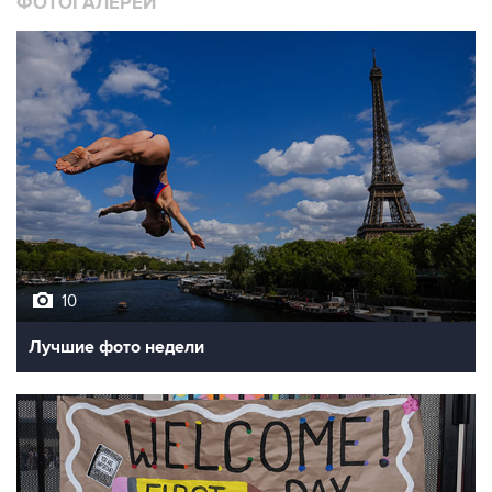
ФОТОГАЛЕРЕИ
10
Лучшие фото недели