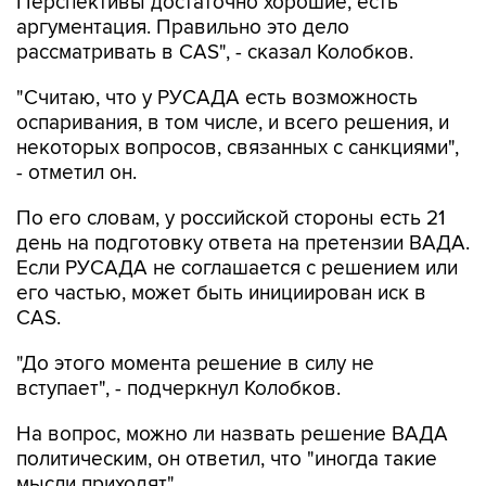
Перспективы достаточно хорошие, есть
аргументация. Правильно это дело
рассматривать в CAS", - сказал Колобков.
"Считаю, что у РУСАДА есть возможность
оспаривания, в том числе, и всего решения, и
некоторых вопросов, связанных с санкциями",
- отметил он.
По его словам, у российской стороны есть 21
день на подготовку ответа на претензии ВАДА.
Если РУСАДА не соглашается с решением или
его частью, может быть инициирован иск в
CAS.
"До этого момента решение в силу не
вступает", - подчеркнул Колобков.
На вопрос, можно ли назвать решение ВАДА
политическим, он ответил, что "иногда такие
мысли приходят".