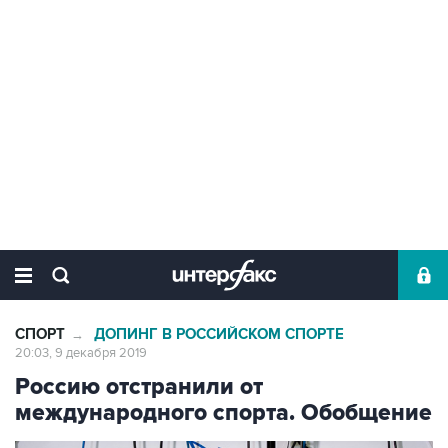
СПОРТ
ДОПИНГ В РОССИЙСКОМ СПОРТЕ
→
20:03, 9 декабря 2019
Россию отстранили от
международного спорта. Обобщение