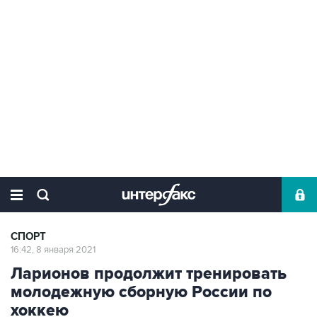
СПОРТ
16:42, 8 января 2021
Ларионов продолжит тренировать
молодежную сборную России по
хоккею