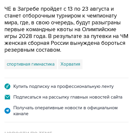
ЧЕ в Загребе пройдет с 13 по 23 августа и
станет отборочным турниром к чемпионату
мира, где, в свою очередь, будут разыграны
первые командные квоты на Олимпийские
игры 2028 года. В результате за путевки на ЧМ
женская сборная России вынуждена бороться
резервным составом.
спортивная гимнастика
Хорватия
Купить подписку на профессиональную ленту
Подписаться на рассылку главных новостей сайта
Получать оперативные новости в официальном
канале