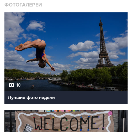
ФОТОГАЛЕРЕИ
10
Лучшие фото недели