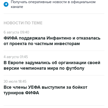
Получать оперативные новости в официальном
канале
НОВОСТИ ПО ТЕМЕ
6 августа 09:40
ФИФА поддержала Инфантино и отказалась
от проекта по частным инвесторам
4 августа 01:45
В Европе задумались об организации своей
версии чемпионата мира по футболу
30 июля 18:45
Все члены УЕФА выступили за бойкот
турниров ФИФА