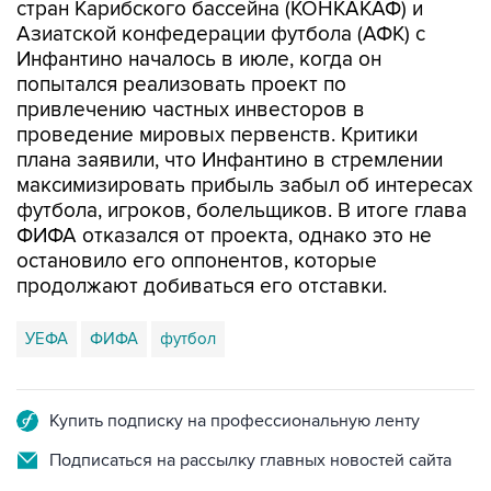
стран Карибского бассейна (КОНКАКАФ) и
Азиатской конфедерации футбола (АФК) с
Инфантино началось в июле, когда он
попытался реализовать проект по
привлечению частных инвесторов в
проведение мировых первенств. Критики
плана заявили, что Инфантино в стремлении
максимизировать прибыль забыл об интересах
футбола, игроков, болельщиков. В итоге глава
ФИФА отказался от проекта, однако это не
остановило его оппонентов, которые
продолжают добиваться его отставки.
УЕФА
ФИФА
футбол
Купить подписку на профессиональную ленту
Подписаться на рассылку главных новостей сайта