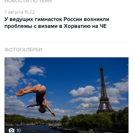
НОВОСТИ ПО ТЕМЕ
7 августа 15:22
У ведущих гимнасток России возникли
проблемы с визами в Хорватию на ЧЕ
ФОТОГАЛЕРЕИ
10