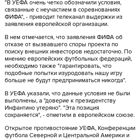
"В УЕФА очень четко обозначили условия,
связанные с неучастием в соревнованиях
ФИФА", - приводит телеканал выдержки из
заявления европейской организации.
В нем отмечается, что заявления ФИФА об
отказе от вызвавшего споры проекта по
поиску внешних инвесторов недостаточно. По
мнению европейских футбольных федераций,
необходимо также "гарантировать, что
подобные попытки изуродовать нашу игру
больше не будут предприниматься никогда".
В УЕФА указали, что данные условия не были
выполнены, а "доверие к президентству
Инфантино утеряно". "Эта позиция
сохраняется", - отметили в европейском союзе.
Открытое противостояние УЕФА, Конференции
футбола Северной и Центральной Америки и