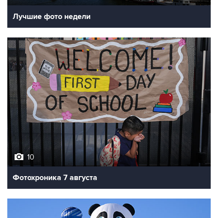
Лучшие фото недели
10
Фотохроника 7 августа