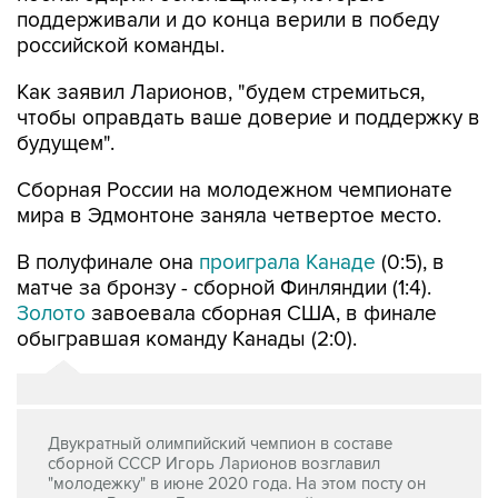
поддерживали и до конца верили в победу
российской команды.
Как заявил Ларионов, "будем стремиться,
чтобы оправдать ваше доверие и поддержку в
будущем".
Сборная России на молодежном чемпионате
мира в Эдмонтоне заняла четвертое место.
В полуфинале она
проиграла Канаде
(0:5), в
матче за бронзу - сборной Финляндии (1:4).
Золото
завоевала сборная США, в финале
обыгравшая команду Канады (2:0).
Двукратный олимпийский чемпион в составе
сборной СССР Игорь Ларионов возглавил
"молодежку" в июне 2020 года. На этом посту он