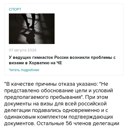
СПОРТ
07 августа 2026
У ведущих гимнасток России возникли проблемы с
визами в Хорватию на ЧЕ
Читать подробнее
"В качестве причины отказа указано: "Не
представлено обоснование цели и условий
предполагаемого пребывания". При этом
документы на визы для всей российской
делегации подавались одновременно и с
одинаковым комплектом подтверждающих
документов. Остальные 56 членов делегации