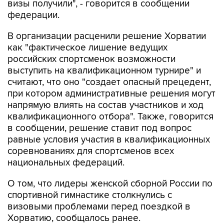
визы получили", - говорится в сообщении
федерации.
В организации расценили решение Хорватии
как "фактическое лишение ведущих
российских спортсменок возможности
выступить на квалификационном турнире" и
считают, что оно "создает опасный прецедент,
при котором административные решения могут
напрямую влиять на состав участников и ход
квалификационного отбора". Также, говорится
в сообщении, решение ставит под вопрос
равные условия участия в квалификационных
соревнованиях для спортсменов всех
национальных федераций.
О том, что лидеры женской сборной России по
спортивной гимнастике столкнулись с
визовыми проблемами перед поездкой в
Хорватию, сообщалось ранее.