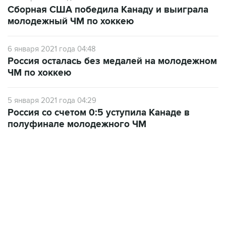
Сборная США победила Канаду и выиграла
молодежный ЧМ по хоккею
6 января 2021 года 04:48
Россия осталась без медалей на молодежном
ЧМ по хоккею
5 января 2021 года 04:29
Россия со счетом 0:5 уступила Канаде в
полуфинале молодежного ЧМ
13:31, 8 августа 2026