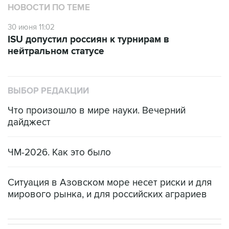
НОВОСТИ ПО ТЕМЕ
30 июня 11:02
ISU допустил россиян к турнирам в
нейтральном статусе
ВЫБОР РЕДАКЦИИ
Что произошло в мире науки. Вечерний
дайджест
ЧМ-2026. Как это было
Ситуация в Азовском море несет риски и для
мирового рынка, и для российских аграриев