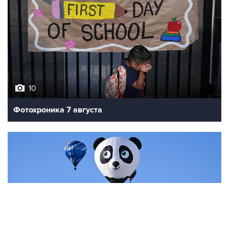
10
Фотохроника 7 августа