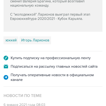
сменил Валерия Брагина, который возглавил
национальную команду.
С "молодежкой" Ларионов выиграл первый этап
Еврохоккейтура-2020/2021 - Кубок Карьяла.
хоккей
Игорь Ларионов
Купить подписку на профессиональную ленту
Подписаться на рассылку главных новостей сайта
Получать оперативные новости в официальном
канале
НОВОСТИ ПО ТЕМЕ
6 января 2021 года 08:03