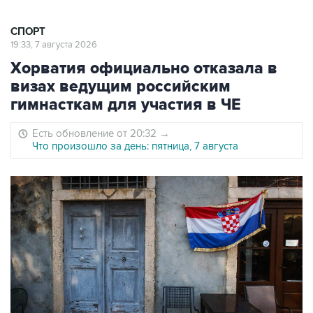
СПОРТ
19:33, 7 августа 2026
Хорватия официально отказала в
визах ведущим российским
гимнасткам для участия в ЧЕ
Есть обновление от 20:32
→
Что произошло за день: пятница, 7 августа