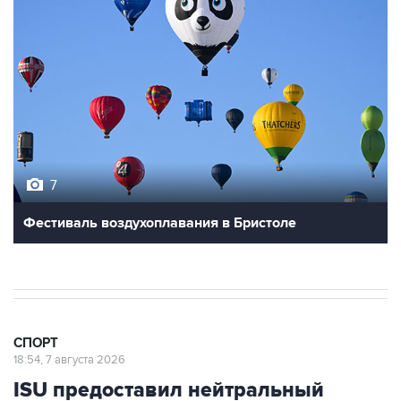
7
Фестиваль воздухоплавания в Бристоле
СПОРТ
18:54, 7 августа 2026
ISU предоставил нейтральный