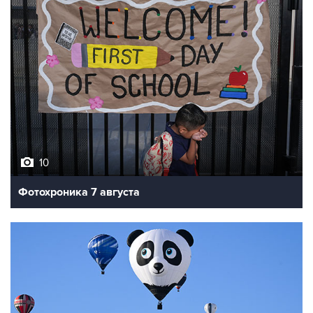
10
Фотохроника 7 августа