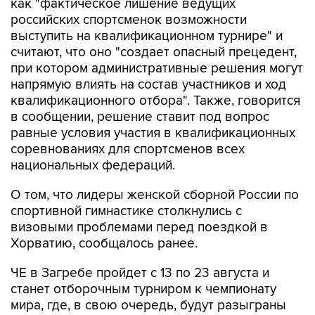
как "фактическое лишение ведущих
российских спортсменок возможности
выступить на квалификационном турнире" и
считают, что оно "создает опасный прецедент,
при котором административные решения могут
напрямую влиять на состав участников и ход
квалификационного отбора". Также, говорится
в сообщении, решение ставит под вопрос
равные условия участия в квалификационных
соревнованиях для спортсменов всех
национальных федераций.
О том, что лидеры женской сборной России по
спортивной гимнастике столкнулись с
визовыми проблемами перед поездкой в
Хорватию, сообщалось ранее.
ЧЕ в Загребе пройдет с 13 по 23 августа и
станет отборочным турниром к чемпионату
мира, где, в свою очередь, будут разыграны