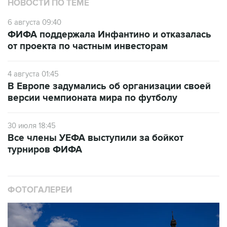
НОВОСТИ ПО ТЕМЕ
6 августа 09:40
ФИФА поддержала Инфантино и отказалась
от проекта по частным инвесторам
4 августа 01:45
В Европе задумались об организации своей
версии чемпионата мира по футболу
30 июля 18:45
Все члены УЕФА выступили за бойкот
турниров ФИФА
ФОТОГАЛЕРЕИ