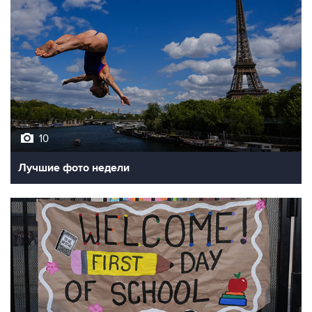
10
Лучшие фото недели