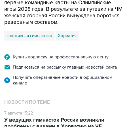
первые командные квоты на Олимпийские
игры 2028 года. В результате за путевки на ЧМ
женская сборная России вынуждена бороться
резервным составом.
спортивная гимнастика
Хорватия
Купить подписку на профессиональную ленту
Подписаться на рассылку главных новостей сайта
Получать оперативные новости в официальном
канале
НОВОСТИ ПО ТЕМЕ
7 августа 15:22
У ведущих гимнасток России возникли
проблемы с визами в Хорватию на ЧЕ