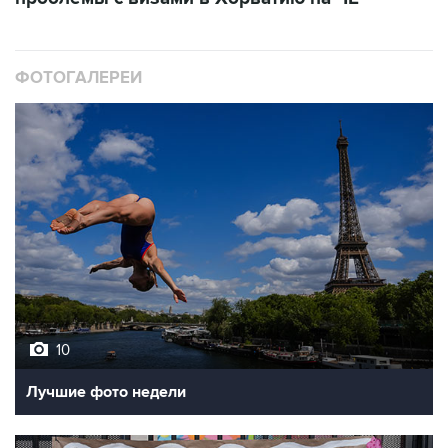
ФОТОГАЛЕРЕИ
10
Лучшие фото недели