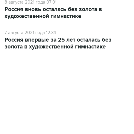
8 августа 2021 года 07:01
Россия вновь осталась без золота в
художественной гимнастике
7 августа 2021 года 12:34
Россия впервые за 25 лет осталась без
золота в художественной гимнастике
13:31, 8 августа 2026
сообщается