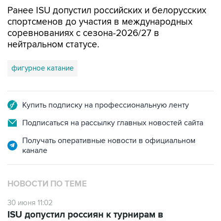
Ранее ISU допустил российских и белорусских
спортсменов до участия в международных
соревнованиях с сезона-2026/27 в
нейтральном статусе.
фигурное катание
Купить подписку на профессиональную ленту
Подписаться на рассылку главных новостей сайта
Получать оперативные новости в официальном
канале
НОВОСТИ ПО ТЕМЕ
30 июня 11:02
ISU допустил россиян к турнирам в