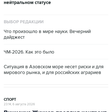
нейтральном статусе
ВЫБОР РЕДАКЦИИ
Что произошло в мире науки. Вечерний
дайджест
ЧМ-2026. Как это было
Ситуация в Азовском море несет риски и для
мирового рынка, и для российских аграриев
СПОРТ
23:14, 6 августа 2026