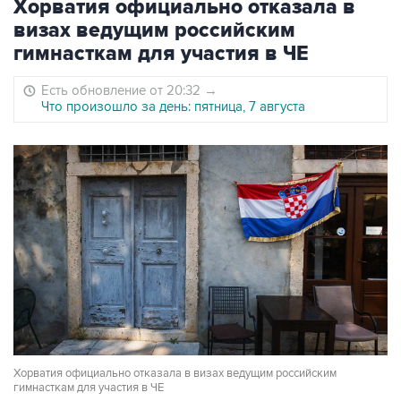
Хорватия официально отказала в
визах ведущим российским
гимнасткам для участия в ЧЕ
Есть обновление от 20:32
→
Что произошло за день: пятница, 7 августа
Хорватия официально отказала в визах ведущим российским
гимнасткам для участия в ЧЕ