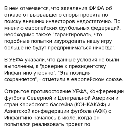
В нем отмечается, что заявления ФИФА об
отказе от вызвавшего споры проекта по
поиску внешних инвесторов недостаточно. По
мнению европейских футбольных федераций,
необходимо также "гарантировать, что
подобные попытки изуродовать нашу игру
больше не будут предприниматься никогда".
В УЕФА указали, что данные условия не были
выполнены, а "доверие к президентству
Инфантино утеряно". "Эта позиция
сохраняется", - отметили в европейском союзе.
Открытое противостояние УЕФА, Конференции
футбола Северной и Центральной Америки и
стран Карибского бассейна (КОНКАКАФ) и
Азиатской конфедерации футбола (АФК) с
Инфантино началось в июле, когда он
попытался реализовать проект по