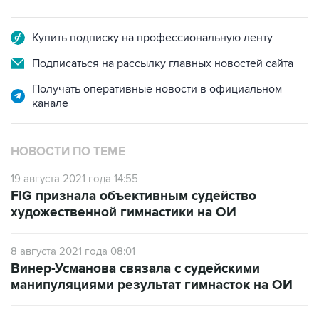
Купить подписку на профессиональную ленту
Подписаться на рассылку главных новостей сайта
Получать оперативные новости в официальном
канале
НОВОСТИ ПО ТЕМЕ
19 августа 2021 года 14:55
FIG признала объективным судейство
художественной гимнастики на ОИ
8 августа 2021 года 08:01
Винер-Усманова связала с судейскими
манипуляциями результат гимнасток на ОИ