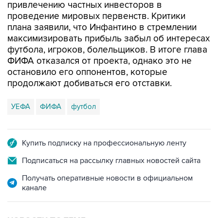
привлечению частных инвесторов в
проведение мировых первенств. Критики
плана заявили, что Инфантино в стремлении
максимизировать прибыль забыл об интересах
футбола, игроков, болельщиков. В итоге глава
ФИФА отказался от проекта, однако это не
остановило его оппонентов, которые
продолжают добиваться его отставки.
УЕФА
ФИФА
футбол
Купить подписку на профессиональную ленту
Подписаться на рассылку главных новостей сайта
Получать оперативные новости в официальном
канале