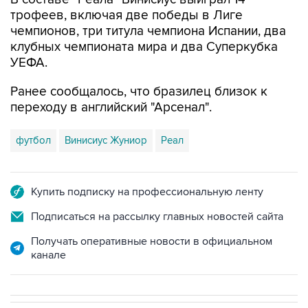
трофеев, включая две победы в Лиге
чемпионов, три титула чемпиона Испании, два
клубных чемпионата мира и два Суперкубка
УЕФА.
Ранее сообщалось, что бразилец близок к
переходу в английский "Арсенал".
футбол
Винисиус Жуниор
Реал
Купить подписку на профессиональную ленту
Подписаться на рассылку главных новостей сайта
Получать оперативные новости в официальном
канале