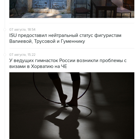
07 августа, 18:54
ISU предоставил нейтральный статус фигуристам
Валиевой, Трусовой и Гуменнику
07 августа, 15:22
У ведущих гимнасток России возникли проблемы с
визами в Хорватию на ЧЕ