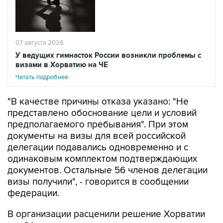
07 августа 2026
У ведущих гимнасток России возникли проблемы с
визами в Хорватию на ЧЕ
Читать подробнее
"В качестве причины отказа указано: "Не
представлено обоснование цели и условий
предполагаемого пребывания". При этом
документы на визы для всей российской
делегации подавались одновременно и с
одинаковым комплектом подтверждающих
документов. Остальные 56 членов делегации
визы получили", - говорится в сообщении
федерации.
В организации расценили решение Хорватии