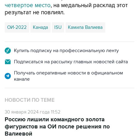
четвертое место
, на медальный расклад этот
результат не повлиял.
ОИ-2022
Канада
ISU
Камила Валиева
Купить подписку на профессиональную ленту
Подписаться на рассылку главных новостей сайта
Получать оперативные новости в официальном
канале
НОВОСТИ ПО ТЕМЕ
30 января 2024 года 11:52
Россию лишили командного золота
фигуристов на ОИ после решения по
Валиевой