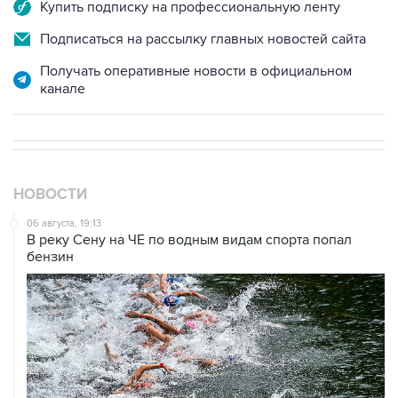
Купить подписку на профессиональную ленту
Подписаться на рассылку главных новостей сайта
Получать оперативные новости в официальном
канале
НОВОСТИ
06 августа, 19:13
В реку Сену на ЧЕ по водным видам спорта попал
бензин