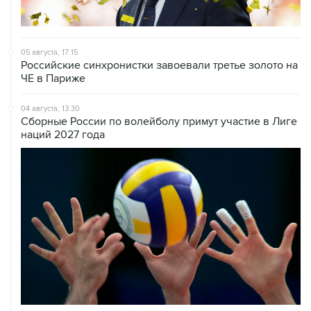
05 августа, 17:15
Российские синхронистки завоевали третье золото на
ЧЕ в Париже
04 августа, 13:30
Сборные России по волейболу примут участие в Лиге
наций 2027 года