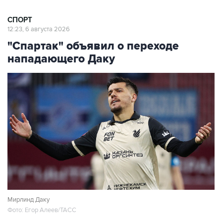
СПОРТ
12:23, 6 августа 2026
"Спартак" объявил о переходе
нападающего Даку
Мирлинд Даку
Фото: Егор Алеев/ТАСС