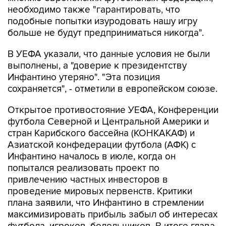
необходимо также "гарантировать, что
подобные попытки изуродовать нашу игру
больше не будут предприниматься никогда".
В УЕФА указали, что данные условия не были
выполнены, а "доверие к президентству
Инфантино утеряно". "Эта позиция
сохраняется", - отметили в европейском союзе.
Открытое противостояние УЕФА, Конференции
футбола Северной и Центральной Америки и
стран Карибского бассейна (КОНКАКАФ) и
Азиатской конфедерации футбола (АФК) с
Инфантино началось в июле, когда он
попытался реализовать проект по
привлечению частных инвесторов в
проведение мировых первенств. Критики
плана заявили, что Инфантино в стремлении
максимизировать прибыль забыл об интересах