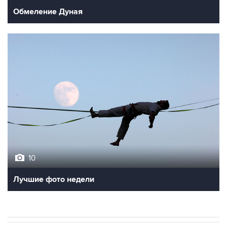
Обмеление Дуная
10
Лучшие фото недели