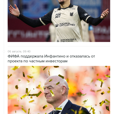
06 августа, 09:40
ФИФА поддержала Инфантино и отказалась от
проекта по частным инвесторам