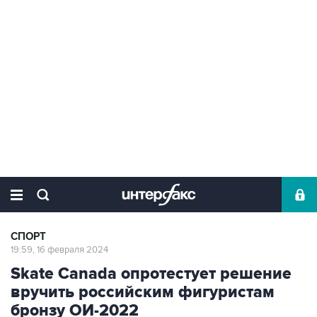
СПОРТ
19:59, 16 февраля 2024
Skate Canada опротестует решение
вручить российским фигуристам
бронзу ОИ-2022