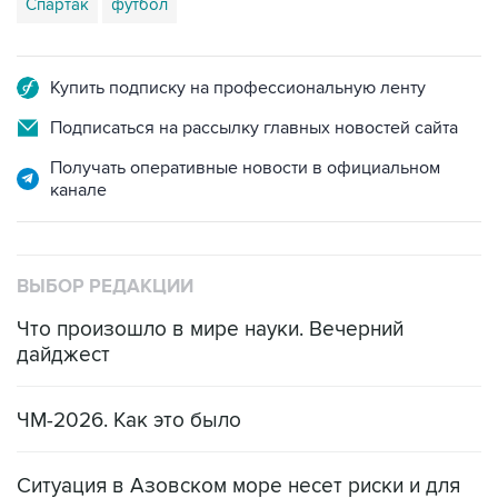
Спартак
футбол
Купить подписку на профессиональную ленту
Подписаться на рассылку главных новостей сайта
Получать оперативные новости в официальном
канале
ВЫБОР РЕДАКЦИИ
Что произошло в мире науки. Вечерний
дайджест
ЧМ-2026. Как это было
Ситуация в Азовском море несет риски и для