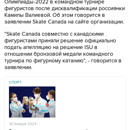
Олимпиады-2022 в командном турнире
фигуристов после дисквалификации россиянки
Камилы Валиевой. Об этом говорится в
заявлении Skate Canada на сайте организации.
"Skate Canada совместно с канадскими
фигуристами приняли решение официально
подать апелляцию на решение ISU в
отношении бронзовой медали командного
турнира по фигурному катанию", - говорится в
заявлении.
СПОРТ
30 января 2024