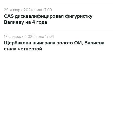
29 января 2024 года 17:09
CAS дисквалифицировал фигуристку
Валиеву на 4 года
17 февраля 2022 года 17:04
Щербакова выиграла золото ОИ, Валиева
стала четвертой
23:14, 6 августа 2026