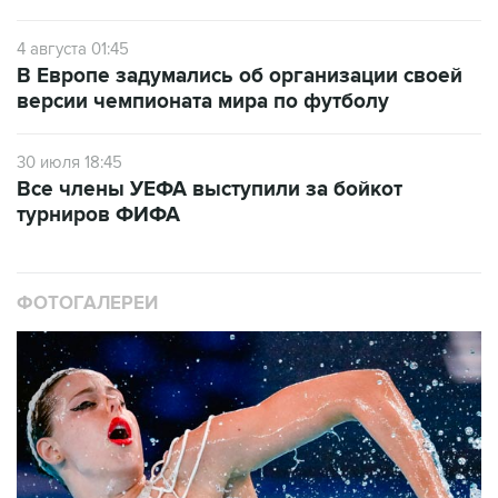
4 августа 01:45
В Европе задумались об организации своей
версии чемпионата мира по футболу
30 июля 18:45
Все члены УЕФА выступили за бойкот
турниров ФИФА
ФОТОГАЛЕРЕИ