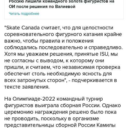
Россию лишили командного золота фигуристов на
ОИ после решения по Валиевой
Читать подробнее
"Skate Canada считает, что для целостности
соревновательного фигурного катания крайне
важно, чтобы правила и положения
соблюдались последовательно и справедливо.
Хотя мы уважаем решения, принятые ISU, мы
не согласны с выводом, к которому они
пришли, и считаем, что независимая проверка
обеспечит столь необходимую ясность для
всех затронутых сторон", - подчеркивается в
тексте заявления.
На Олимпиаде-2022 командный турнир
фигуристов выиграла сборная России. Однако
церемонию награждения решено было пока
не проводить, поскольку в организме
представительницы сборной России Камилы