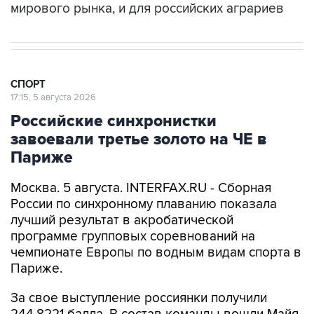
мирового рынка, и для российских аграриев
СПОРТ
17:15, 5 августа 2026
Российские синхронистки
завоевали третье золото на ЧЕ в
Париже
Москва. 5 августа. INTERFAX.RU - Сборная
России по синхронному плаванию показала
лучший результат в акробатической
программе групповых соревнований на
чемпионате Европы по водным видам спорта в
Париже.
За свое выступление россиянки получили