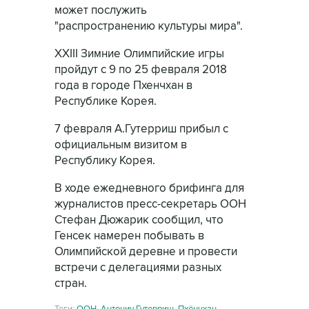
может послужить
"распространению культуры мира".
XXIII Зимние Олимпийские игры
пройдут с 9 по 25 февраля 2018
года в городе Пхенчхан в
Республике Корея.
7 февраля А.Гутерриш прибыл с
официальным визитом в
Республику Корея.
В ходе ежедневного брифинга для
журналистов пресс-секретарь ООН
Стефан Дюжарик сообщил, что
Генсек намерен побывать в
Олимпийской деревне и провести
встречи с делегациями разных
стран.