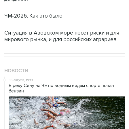
ЧМ-2026. Как это было
Ситуация в Азовском море несет риски и для
мирового рынка, и для российских аграриев
НОВОСТИ
06 августа, 19:13
В реку Сену на ЧЕ по водным видам спорта попал
бензин