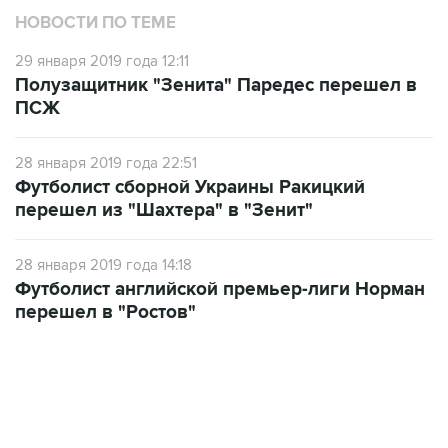
НОВОСТИ ПО ТЕМЕ
29 января 2019 года 12:11
Полузащитник "Зенита" Паредес перешел в
ПСЖ
28 января 2019 года 22:51
Футболист сборной Украины Ракицкий
перешел из "Шахтера" в "Зенит"
28 января 2019 года 14:18
Футболист английской премьер-лиги Норман
перешел в "Ростов"
23:14, 6 августа 2026