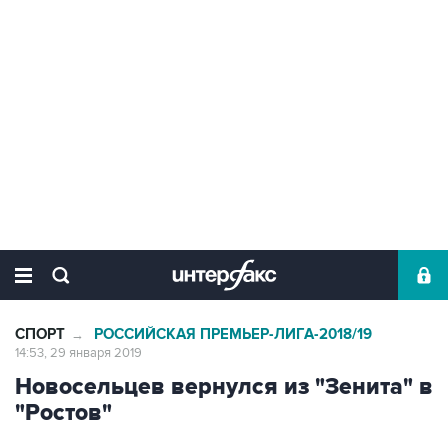
СПОРТ
РОССИЙСКАЯ ПРЕМЬЕР-ЛИГА-2018/19
→
14:53, 29 января 2019
Новосельцев вернулся из "Зенита" в
"Ростов"