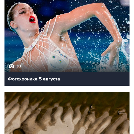
10
Фотохроника 5 августа