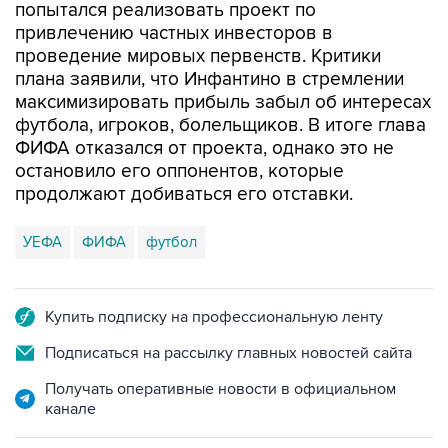
попытался реализовать проект по
привлечению частных инвесторов в
проведение мировых первенств. Критики
плана заявили, что Инфантино в стремлении
максимизировать прибыль забыл об интересах
футбола, игроков, болельщиков. В итоге глава
ФИФА отказался от проекта, однако это не
остановило его оппонентов, которые
продолжают добиваться его отставки.
УЕФА
ФИФА
футбол
Купить подписку на профессиональную ленту
Подписаться на рассылку главных новостей сайта
Получать оперативные новости в официальном
канале