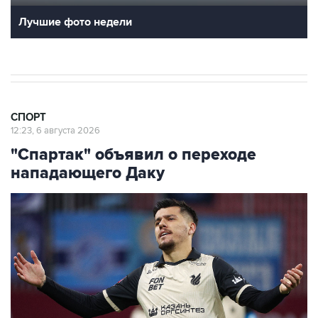
Лучшие фото недели
СПОРТ
12:23, 6 августа 2026
"Спартак" объявил о переходе
нападающего Даку