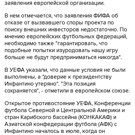
заявления европейской организации.
В нем отмечается, что заявления ФИФА об
отказе от вызвавшего споры проекта по
поиску внешних инвесторов недостаточно. По
мнению европейских футбольных федераций,
необходимо также "гарантировать, что
подобные попытки изуродовать нашу игру
больше не будут предприниматься никогда".
В УЕФА указали, что данные условия не были
выполнены, а "доверие к президентству
Инфантино утеряно". "Эта позиция
сохраняется", - отметили в европейском союзе.
Открытое противостояние УЕФА, Конференции
футбола Северной и Центральной Америки и
стран Карибского бассейна (КОНКАКАФ) и
Азиатской конфедерации футбола (АФК) с
Инфантино началось в июле, когда он