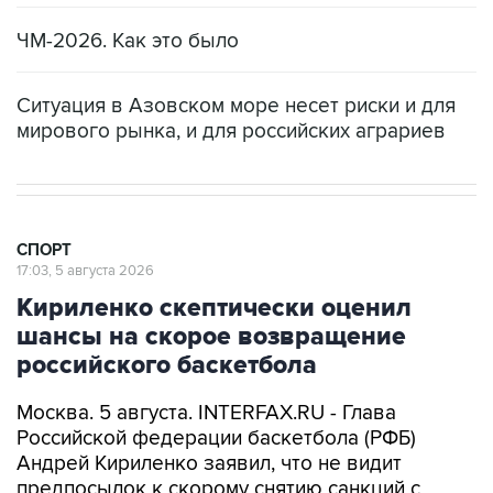
ЧМ-2026. Как это было
Ситуация в Азовском море несет риски и для
мирового рынка, и для российских аграриев
СПОРТ
17:03, 5 августа 2026
Кириленко скептически оценил
шансы на скорое возвращение
российского баскетбола
Москва. 5 августа. INTERFAX.RU - Глава
Российской федерации баскетбола (РФБ)
Андрей Кириленко заявил, что не видит
предпосылок к скорому снятию санкций с