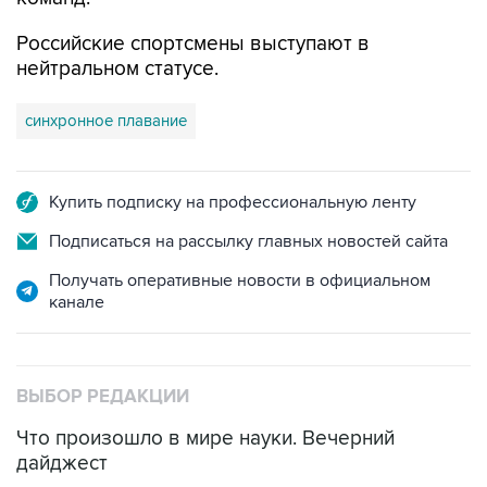
Российские спортсмены выступают в
нейтральном статусе.
синхронное плавание
Купить подписку на профессиональную ленту
Подписаться на рассылку главных новостей сайта
Получать оперативные новости в официальном
канале
ВЫБОР РЕДАКЦИИ
Что произошло в мире науки. Вечерний
дайджест