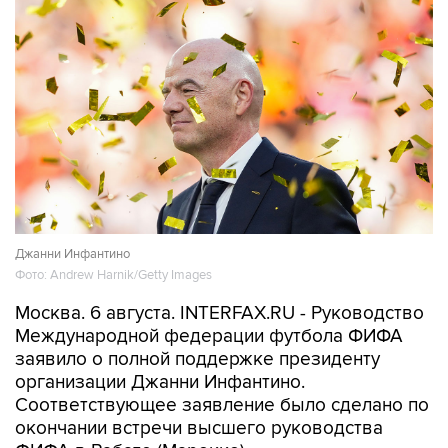
Джанни Инфантино
Фото: Andrew Harnik/Getty Images
Москва. 6 августа. INTERFAX.RU - Руководство
Международной федерации футбола ФИФА
заявило о полной поддержке президенту
организации Джанни Инфантино.
Соответствующее заявление было сделано по
окончании встречи высшего руководства