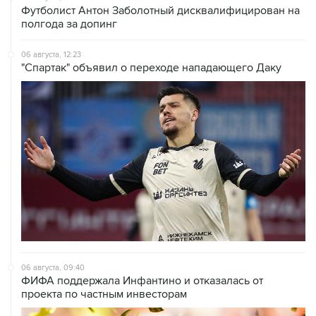
Футболист Антон Заболотный дисквалифицирован на
полгода за допинг
06 августа, 12:23
"Спартак" объявил о переходе нападающего Даку
06 августа, 09:40
ФИФА поддержала Инфантино и отказалась от
проекта по частным инвесторам