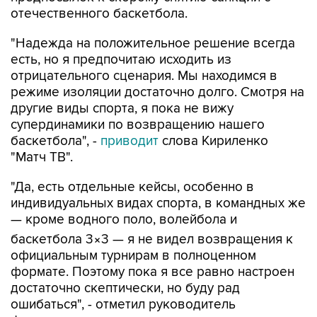
отечественного баскетбола.
"Надежда на положительное решение всегда
есть, но я предпочитаю исходить из
отрицательного сценария. Мы находимся в
режиме изоляции достаточно долго. Смотря на
другие виды спорта, я пока не вижу
супердинамики по возвращению нашего
баскетбола", -
приводит
слова Кириленко
"Матч ТВ".
"Да, есть отдельные кейсы, особенно в
индивидуальных видах спорта, в командных же
— кроме водного поло, волейбола и
баскетбола 3×3 — я не видел возвращения к
официальным турнирам в полноценном
формате. Поэтому пока я все равно настроен
достаточно скептически, но буду рад
ошибаться", - отметил руководитель