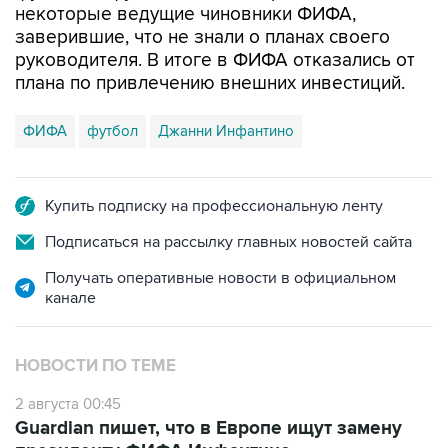
некоторые ведущие чиновники ФИФА,
заверившие, что не знали о планах своего
руководителя. В итоге в ФИФА отказались от
плана по привлечению внешних инвестиций.
ФИФА
футбол
Джанни Инфантино
Купить подписку на профессиональную ленту
Подписаться на рассылку главных новостей сайта
Получать оперативные новости в официальном
канале
НОВОСТИ ПО ТЕМЕ
2 августа 00:45
Guardian пишет, что в Европе ищут замену