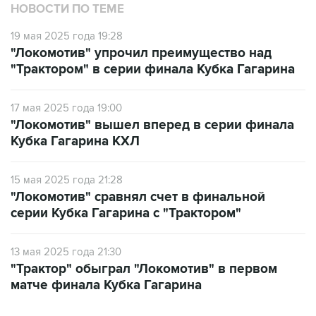
НОВОСТИ ПО ТЕМЕ
19 мая 2025 года 19:28
"Локомотив" упрочил преимущество над
"Трактором" в серии финала Кубка Гагарина
17 мая 2025 года 19:00
"Локомотив" вышел вперед в серии финала
Кубка Гагарина КХЛ
15 мая 2025 года 21:28
"Локомотив" сравнял счет в финальной
серии Кубка Гагарина с "Трактором"
13 мая 2025 года 21:30
"Трактор" обыграл "Локомотив" в первом
матче финала Кубка Гагарина