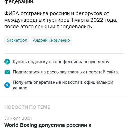
федерации.
ФИБА отстранила россиян и белорусов от
международных турниров 1 марта 2022 года,
после этого санкции продлевались.
баскетбол
Андрей Кириленко
Купить подписку на профессиональную ленту
Подписаться на рассылку главных новостей сайта
Получать оперативные новости в официальном
канале
НОВОСТИ ПО ТЕМЕ
30 июля 20:51
World Boxing допустила россиян к