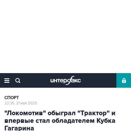
СПОРТ
22:35, 21 мая 2025
"Локомотив" обыграл "Трактор" и
впервые стал обладателем Кубка
Гагарина