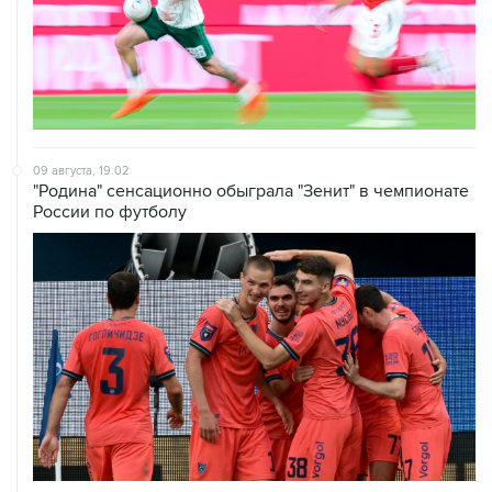
09 августа, 19:02
"Родина" сенсационно обыграла "Зенит" в чемпионате
России по футболу