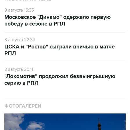
9 августа 16:35
Московское "Динамо" одержало первую
победу в сезоне в РПЛ
8 августа 22:34
ЦСКА и "Ростов" сыграли вничью в матче
РПЛ
8 августа 20:11
"Локомотив" продолжил безвыигрышную
серию в РПЛ
ФОТОГАЛЕРЕИ