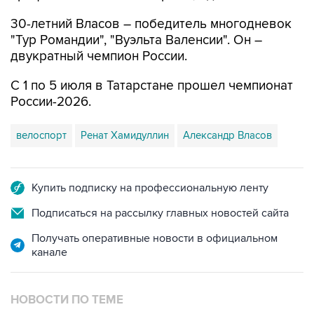
30-летний Власов – победитель многодневок
"Тур Романдии", "Вуэльта Валенсии". Он –
двукратный чемпион России.
С 1 по 5 июля в Татарстане прошел чемпионат
России-2026.
велоспорт
Ренат Хамидуллин
Александр Власов
Купить подписку на профессиональную ленту
Подписаться на рассылку главных новостей сайта
Получать оперативные новости в официальном
канале
НОВОСТИ ПО ТЕМЕ