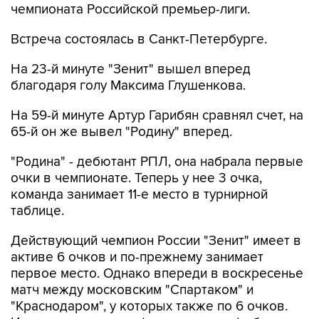
чемпионата Российской премьер-лиги.
Встреча состоялась в Санкт-Петербурге.
На 23-й минуте "Зенит" вышел вперед
благодаря голу Максима Глушенкова.
На 59-й минуте Артур Гарибян сравнял счет, на
65-й он же вывел "Родину" вперед.
"Родина" - дебютант РПЛ, она набрала первые
очки в чемпионате. Теперь у нее 3 очка,
команда занимает 11-е место в турнирной
таблице.
Действующий чемпион России "Зенит" имеет в
активе 6 очков и по-прежнему занимает
первое место. Однако впереди в воскресенье
матч между московским "Спартаком" и
"Краснодаром", у которых также по 6 очков.