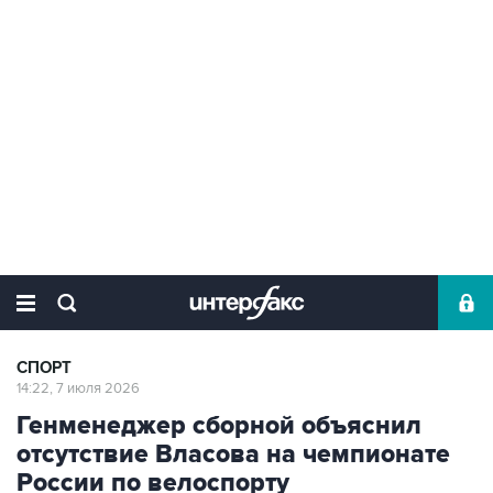
СПОРТ
14:22, 7 июля 2026
Генменеджер сборной объяснил
отсутствие Власова на чемпионате
России по велоспорту