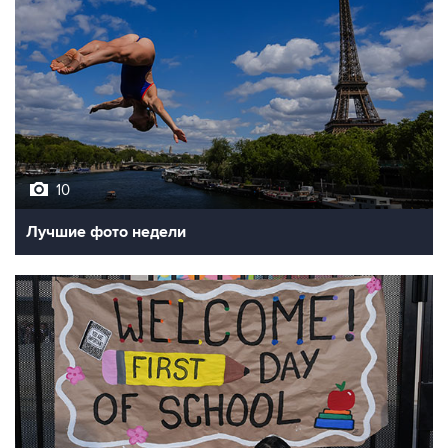
10
Лучшие фото недели