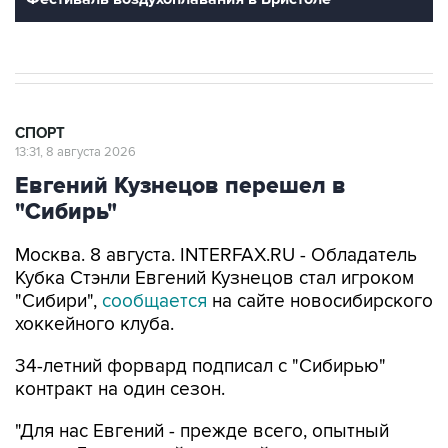
СПОРТ
13:31, 8 августа 2026
Евгений Кузнецов перешел в
"Сибирь"
Москва. 8 августа. INTERFAX.RU - Обладатель
Кубка Стэнли Евгений Кузнецов стал игроком
"Сибири",
сообщается
на сайте новосибирского
хоккейного клуба.
34-летний форвард подписал с "Сибирью"
контракт на один сезон.
"Для нас Евгений - прежде всего, опытный