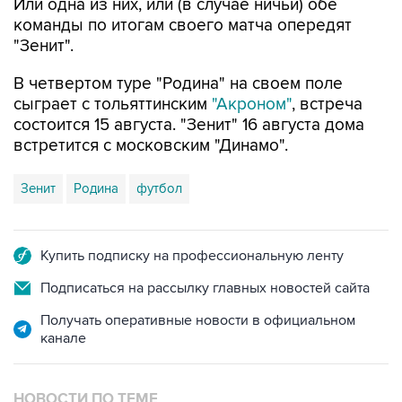
Или одна из них, или (в случае ничьи) обе
команды по итогам своего матча опередят
"Зенит".
В четвертом туре "Родина" на своем поле
сыграет с тольяттинским
"Акроном"
, встреча
состоится 15 августа. "Зенит" 16 августа дома
встретится с московским "Динамо".
Зенит
Родина
футбол
Купить подписку на профессиональную ленту
Подписаться на рассылку главных новостей сайта
Получать оперативные новости в официальном
канале
НОВОСТИ ПО ТЕМЕ