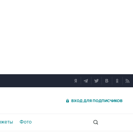
ВХОД ДЛЯ ПОДПИСЧИКОВ
южеты
Фото