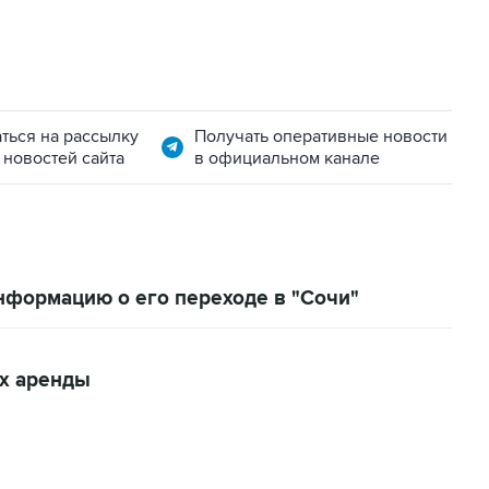
ться на рассылку
Получать оперативные новости
 новостей сайта
в официальном канале
нформацию о его переходе в "Сочи"
ах аренды