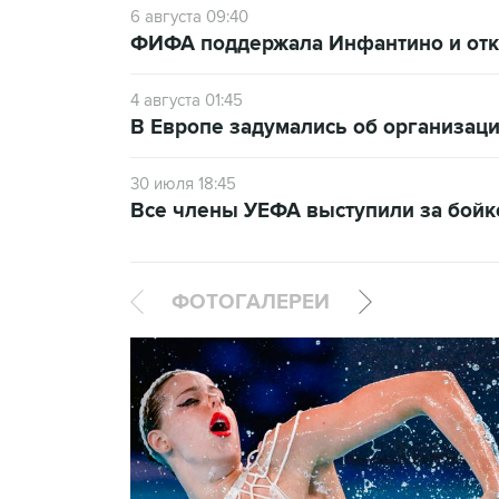
6 августа 09:40
ФИФА поддержала Инфантино и отка
4 августа 01:45
В Европе задумались об организаци
30 июля 18:45
Все члены УЕФА выступили за бой
ФОТОГАЛЕРЕИ