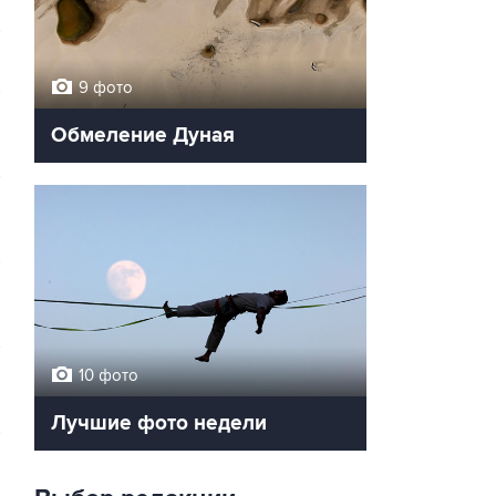
9 фото
Обмеление Дуная
10 фото
Лучшие фото недели