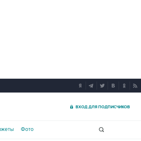
ВХОД ДЛЯ ПОДПИСЧИКОВ
южеты
Фото