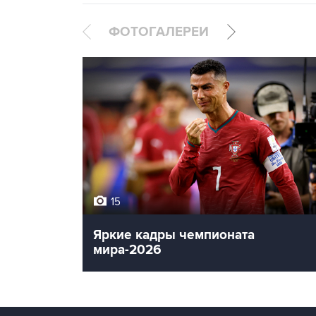
ФОТОГАЛЕРЕИ
15
Яркие кадры чемпионата
мира-2026