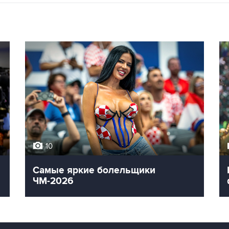
10
Самые яркие болельщики
ЧМ-2026