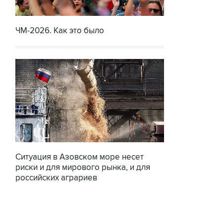
ЧМ-2026. Как это было
Ситуация в Азовском море несет
риски и для мирового рынка, и для
российских аграриев