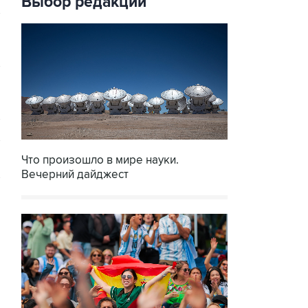
Выбор редакции
Что произошло в мире науки.
Вечерний дайджест
→