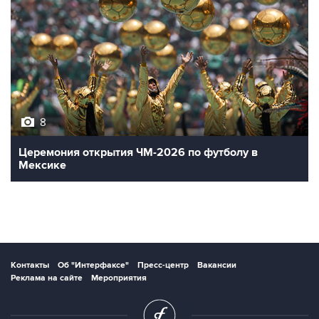
8
Церемония открытия ЧМ-2026 по футболу в
Мексике
Контакты
Об "Интерфаксе"
Пресс-центр
Вакансии
Реклама на сайте
Мероприятия