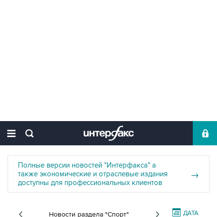
Полные версии новостей "Интерфакса" а
также экономические и отраслевые издания
→
доступны для профессиональных клиентов
ДАТА
Новости раздела "Спорт"