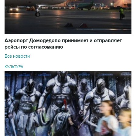
Аэропорт Домодедово принимает и отправляет
рейсы по согласованию
Все новости
КУЛЬТУРА