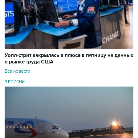
Уолл-стрит закрылась в плюсе в пятницу на данных
о рынке труда США
Все новости
В РОССИИ