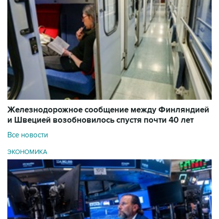
Железнодорожное сообщение между Финляндией
и Швецией возобновилось спустя почти 40 лет
Все новости
ЭКОНОМИКА