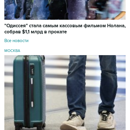
"Одиссея" стала самым кассовым фильмом Нолана,
собрав $1,1 млрд в прокате
Все новости
МОСКВА