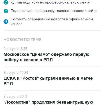
Купить подписку на профессиональную ленту
Подписаться на рассылку главных новостей сайта
Получать оперативные новости в официальном
канале
НОВОСТИ ПО ТЕМЕ
9 августа 16:35
Московское "Динамо" одержало первую
победу в сезоне в РПЛ
8 августа 22:34
ЦСКА и "Ростов" сыграли вничью в матче
РПЛ
8 августа 20:11
"Локомотив" продолжил безвыигрышную