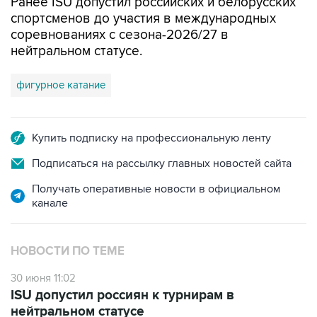
Ранее ISU допустил российских и белорусских
спортсменов до участия в международных
соревнованиях с сезона-2026/27 в
нейтральном статусе.
фигурное катание
Купить подписку на профессиональную ленту
Подписаться на рассылку главных новостей сайта
Получать оперативные новости в официальном
канале
НОВОСТИ ПО ТЕМЕ
30 июня 11:02
ISU допустил россиян к турнирам в
нейтральном статусе