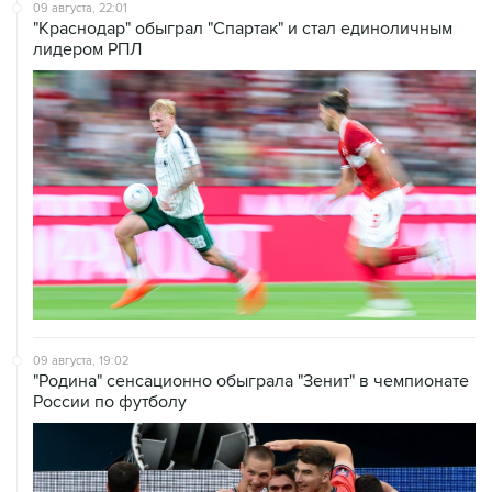
09 августа, 22:01
"Краснодар" обыграл "Спартак" и стал единоличным
лидером РПЛ
09 августа, 19:02
"Родина" сенсационно обыграла "Зенит" в чемпионате
России по футболу