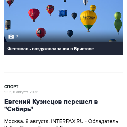
7
Фестиваль воздухоплавания в Бристоле
СПОРТ
13:31, 8 августа 2026
Евгений Кузнецов перешел в
"Сибирь"
Москва. 8 августа. INTERFAX.RU - Обладатель