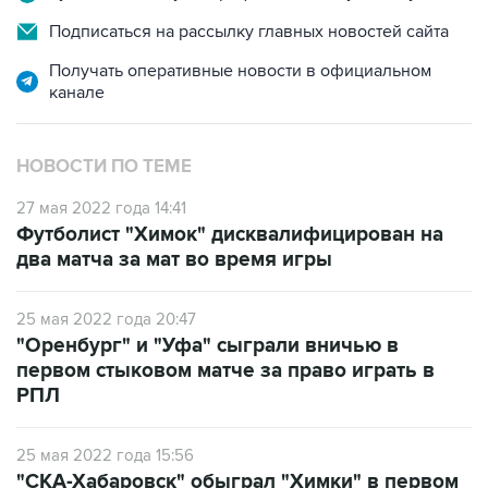
Подписаться на рассылку главных новостей сайта
Получать оперативные новости в официальном
канале
НОВОСТИ ПО ТЕМЕ
27 мая 2022 года 14:41
Футболист "Химок" дисквалифицирован на
два матча за мат во время игры
25 мая 2022 года 20:47
"Оренбург" и "Уфа" сыграли вничью в
первом стыковом матче за право играть в
РПЛ
25 мая 2022 года 15:56
"СКА-Хабаровск" обыграл "Химки" в первом