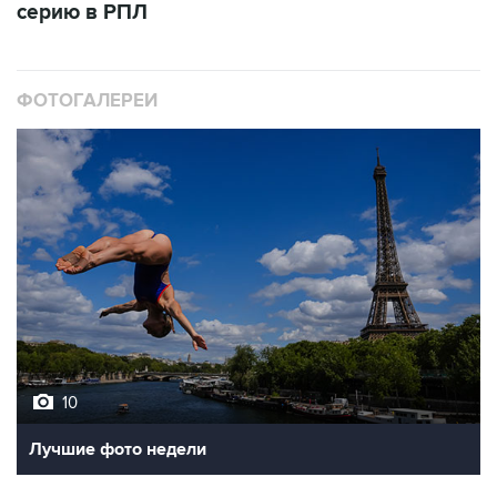
серию в РПЛ
ФОТОГАЛЕРЕИ
10
Лучшие фото недели