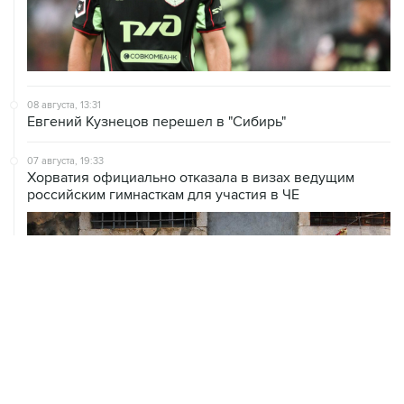
08 августа, 13:31
Евгений Кузнецов перешел в "Сибирь"
07 августа, 19:33
Хорватия официально отказала в визах ведущим
российским гимнасткам для участия в ЧЕ