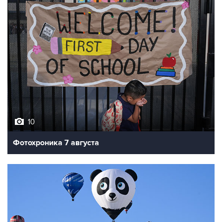
10
Фотохроника 7 августа