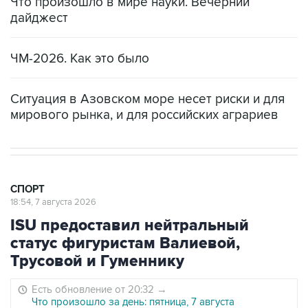
Что произошло в мире науки. Вечерний
дайджест
ЧМ-2026. Как это было
Ситуация в Азовском море несет риски и для
мирового рынка, и для российских аграриев
СПОРТ
18:54, 7 августа 2026
ISU предоставил нейтральный
статус фигуристам Валиевой,
Трусовой и Гуменнику
Есть обновление от 20:32
→
Что произошло за день: пятница, 7 августа