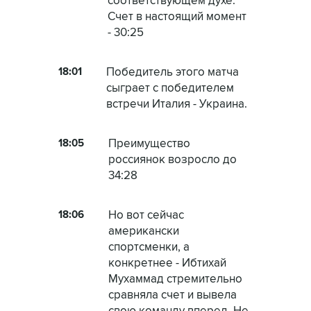
соответствующем духе.
Счет в настоящий момент
- 30:25
18:01
Победитель этого матча
сыграет с победителем
встречи Италия - Украина.
18:05
Преимущество
россиянок возросло до
34:28
18:06
Но вот сейчас
американски
спортсменки, а
конкретнее - Ибтихай
Мухаммад стремительно
сравняла счет и вывела