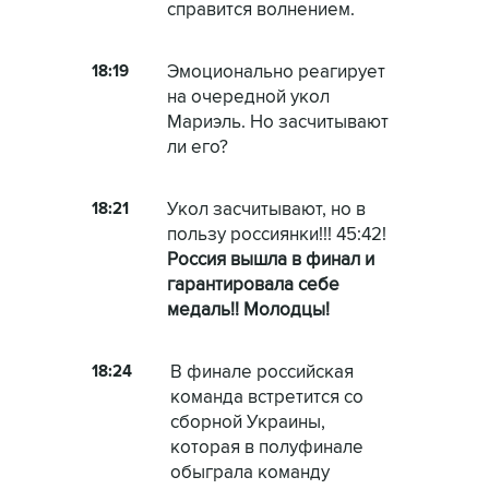
справится волнением.
18:19
Эмоционально реагирует
на очередной укол
Мариэль. Но засчитывают
ли его?
18:21
Укол засчитывают, но в
пользу россиянки!!! 45:42!
Россия вышла в финал и
гарантировала себе
медаль!! Молодцы!
18:24
В финале российская
команда встретится со
сборной Украины,
которая в полуфинале
обыграла команду