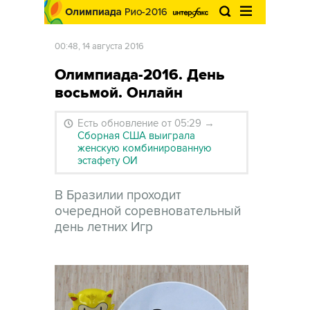
00:48, 14 августа 2016
Олимпиада-2016. День
восьмой. Онлайн
Есть обновление от 05:29
→
Сборная США выиграла
женскую комбинированную
эстафету ОИ
В Бразилии проходит
очередной соревновательный
день летних Игр