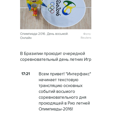
Олимпиада-2016. День восьмой.
Фото:
Онлайн
Reuters
В Бразилии проходит очередной
соревновательный день летних Игр
17:21
Всем привет! "Интерфакс"
начинает текстовую
трансляцию основных
событий восьмого
соревновательного дня
проходящей в Рио летней
Олимпиады-2016!