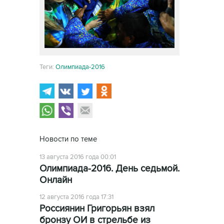
Теги:
Олимпиада-2016
Новости по теме
13 августа 2016 года 00:01
Олимпиада-2016. День седьмой.
Онлайн
12 августа 2016 года 17:31
Россиянин Григорьян взял
бронзу ОИ в стрельбе из