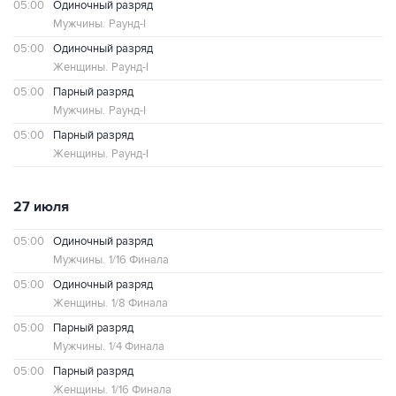
05:00
Одиночный разряд
Мужчины.
Раунд-I
05:00
Одиночный разряд
Женщины.
Раунд-I
05:00
Парный разряд
Мужчины.
Раунд-I
05:00
Парный разряд
Женщины.
Раунд-I
27 июля
05:00
Одиночный разряд
Мужчины.
1/16 Финала
05:00
Одиночный разряд
Женщины.
1/8 Финала
05:00
Парный разряд
Мужчины.
1/4 Финала
05:00
Парный разряд
Женщины.
1/16 Финала