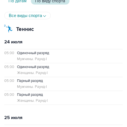
По датам
По виду спорта
Все виды спорта
Теннис
24 июля
05:00
Одиночный разряд
Мужчины.
Раунд-I
05:00
Одиночный разряд
Женщины.
Раунд-I
05:00
Парный разряд
Мужчины.
Раунд-I
05:00
Парный разряд
Женщины.
Раунд-I
25 июля