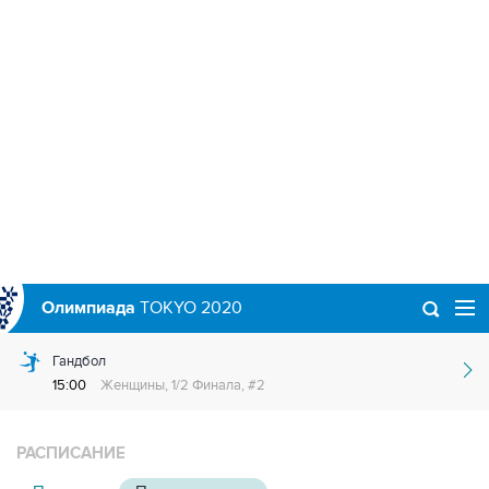
Олимпиада
TOKYO 2020
Гандбол
15:00
Женщины, 1/2 Финала, #2
РАСПИСАНИЕ