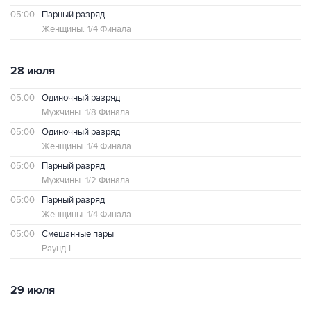
05:00
Парный разряд
Женщины.
1/4 Финала
28 июля
05:00
Одиночный разряд
Мужчины.
1/8 Финала
05:00
Одиночный разряд
Женщины.
1/4 Финала
05:00
Парный разряд
Мужчины.
1/2 Финала
05:00
Парный разряд
Женщины.
1/4 Финала
05:00
Смешанные пары
Раунд-I
29 июля