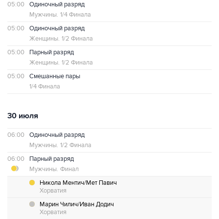
05:00
Одиночный разряд
Мужчины.
1/4 Финала
05:00
Одиночный разряд
Женщины.
1/2 Финала
05:00
Парный разряд
Женщины.
1/2 Финала
05:00
Смешанные пары
1/4 Финала
30 июля
06:00
Одиночный разряд
Мужчины.
1/2 Финала
06:00
Парный разряд
Мужчины.
Финал
Никола Ментич/Мет Павич
Хорватия
Марин Чилич/Иван Додич
Хорватия