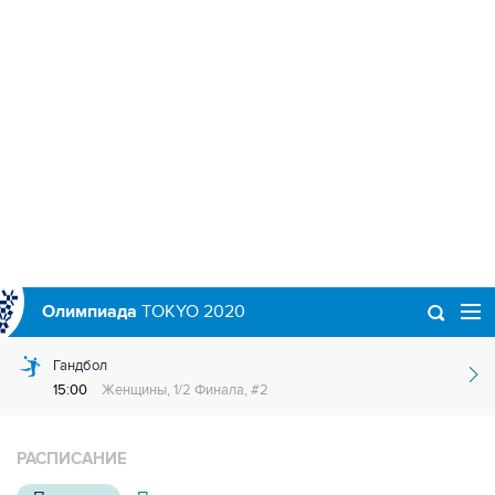
Олимпиада
TOKYO 2020
Гандбол
15:00
Женщины, 1/2 Финала, #2
РАСПИСАНИЕ