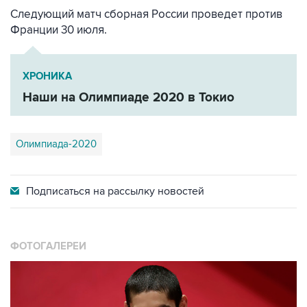
Следующий матч сборная России проведет против
Франции 30 июля.
ХРОНИКА
Наши на Олимпиаде 2020 в Токио
Олимпиада-2020
Подписаться на
рассылку новостей
ФОТОГАЛЕРЕИ