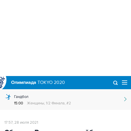
Олимпиада
TOKYO 2020
Гандбол
15:00
Женщины, 1/2 Финала, #2
17:57, 28 июля 2021