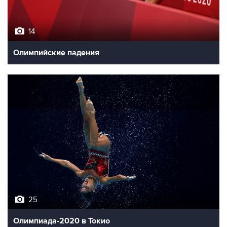
14
Олимпийские падения
25
Олимпиада-2020 в Токио