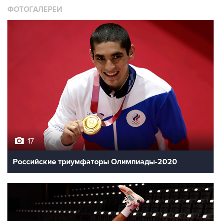
ФОТОГАЛЕРЕИ
17
Российские триумфаторы Олимпиады-2020