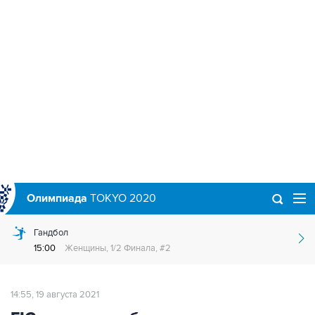
Олимпиада
TOKYO 2020
Гандбол
15:00
Женщины, 1/2 Финала, #2
14:55, 19 августа 2021