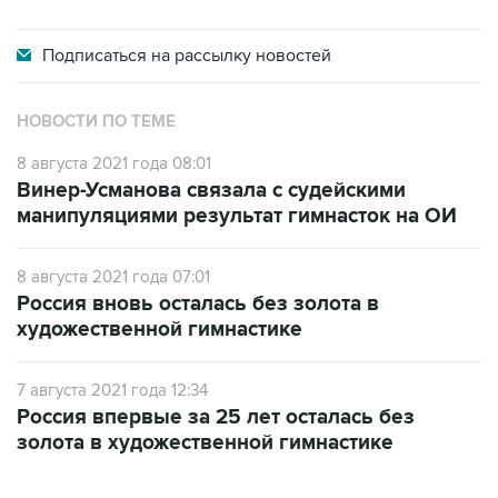
Подписаться на
рассылку новостей
НОВОСТИ ПО ТЕМЕ
8 августа 2021 года 08:01
Винер-Усманова связала с судейскими
манипуляциями результат гимнасток на ОИ
8 августа 2021 года 07:01
Россия вновь осталась без золота в
художественной гимнастике
7 августа 2021 года 12:34
Россия впервые за 25 лет осталась без
золота в художественной гимнастике