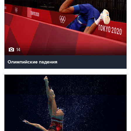
14
Олимпийские падения