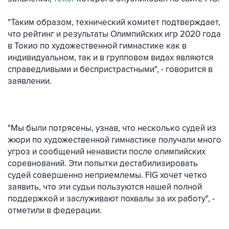
"Таким образом, технический комитет подтверждает,
что рейтинг и результаты Олимпийских игр 2020 года
в Токио по художественной гимнастике как в
индивидуальном, так и в групповом видах являются
справедливыми и беспристрастными", - говорится в
заявлении.
"Мы были потрясены, узнав, что несколько судей из
жюри по художественной гимнастике получали много
угроз и сообщений ненависти после олимпийских
соревнований. Эти попытки дестабилизировать
судей совершенно неприемлемы. FIG хочет четко
заявить, что эти судьи пользуются нашей полной
поддержкой и заслуживают похвалы за их работу", -
отметили в федерации.