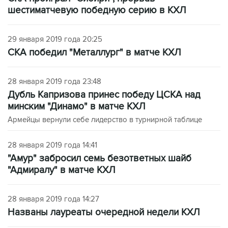
шестиматчевую победную серию в КХЛ
29 января 2019 года 20:25
СКА победил "Металлург" в матче КХЛ
28 января 2019 года 23:48
Дубль Капризова принес победу ЦСКА над
минским "Динамо" в матче КХЛ
Армейцы вернули себе лидерство в турнирной таблице
28 января 2019 года 14:41
"Амур" забросил семь безответных шайб
"Адмиралу" в матче КХЛ
28 января 2019 года 14:27
Названы лауреаты очередной недели КХЛ