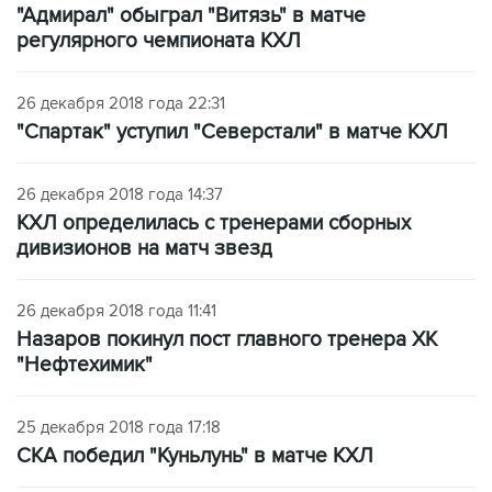
"Адмирал" обыграл "Витязь" в матче
регулярного чемпионата КХЛ
26 декабря 2018 года 22:31
"Спартак" уступил "Северстали" в матче КХЛ
26 декабря 2018 года 14:37
КХЛ определилась с тренерами сборных
дивизионов на матч звезд
26 декабря 2018 года 11:41
Назаров покинул пост главного тренера ХК
"Нефтехимик"
25 декабря 2018 года 17:18
СКА победил "Куньлунь" в матче КХЛ