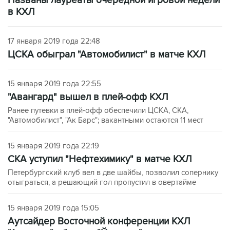
Названы лауреаты очередной игровой недели
в КХЛ
17 января 2019 года 22:48
ЦСКА обыграл "Автомобилист" в матче КХЛ
15 января 2019 года 22:55
"Авангард" вышел в плей-офф КХЛ
Ранее путевки в плей-офф обеспечили ЦСКА, СКА,
"Автомобилист", "Ак Барс"; вакантными остаются 11 мест
15 января 2019 года 22:19
СКА уступил "Нефтехимику" в матче КХЛ
Петербургский клуб вел в две шайбы, позволил сопернику
отыграться, а решающий гол пропустил в овертайме
15 января 2019 года 15:05
Аутсайдер Восточной конференции КХЛ