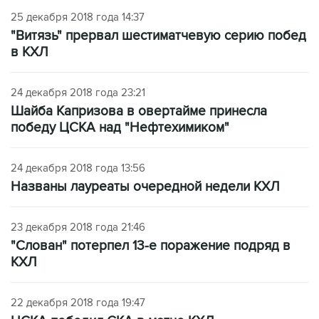
25 декабря 2018 года 14:37
"Витязь" прервал шестиматчевую серию побед
в КХЛ
24 декабря 2018 года 23:21
Шайба Капризова в овертайме принесла
победу ЦСКА над "Нефтехимиком"
24 декабря 2018 года 13:56
Названы лауреаты очередной недели КХЛ
23 декабря 2018 года 21:46
"Слован" потерпел 13-е поражение подряд в
КХЛ
22 декабря 2018 года 19:47