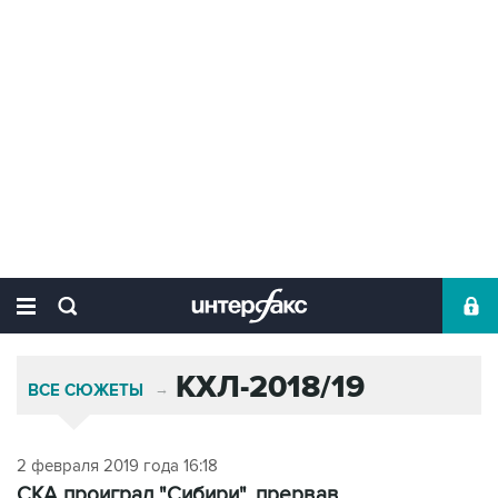
КХЛ-2018/19
ВСЕ СЮЖЕТЫ
→
2 февраля 2019 года 16:18
СКА проиграл "Сибири", прервав