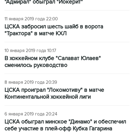
"Адмирал" обыграл "Йокерит"
11 января 2019 года 22:00
ЦСКА забросил шесть шайб в ворота
"Трактора" в матче КХЛ
10 января 2019 года 10:17
В хоккейном клубе "Салават Юлаев"
сменилось руководство
8 января 2019 года 20:39
ЦСКА проиграл "Локомотиву" в матче
Континентальной хоккейной лиги
6 января 2019 года 20:24
ЦСКА обыграл минское "Динамо" и обеспечил
себе участие в плей-офф Кубка Гагарина