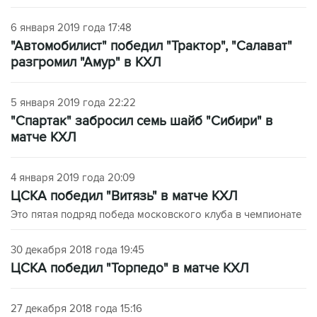
6 января 2019 года 17:48
"Автомобилист" победил "Трактор", "Салават"
разгромил "Амур" в КХЛ
5 января 2019 года 22:22
"Спартак" забросил семь шайб "Сибири" в
матче КХЛ
4 января 2019 года 20:09
ЦСКА победил "Витязь" в матче КХЛ
Это пятая подряд победа московского клуба в чемпионате
30 декабря 2018 года 19:45
ЦСКА победил "Торпедо" в матче КХЛ
27 декабря 2018 года 15:16