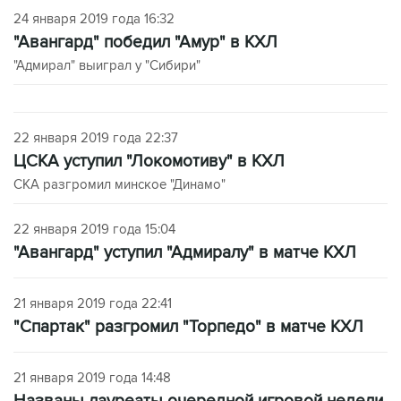
24 января 2019 года 16:32
"Авангард" победил "Амур" в КХЛ
"Адмирал" выиграл у "Сибири"
22 января 2019 года 22:37
ЦСКА уступил "Локомотиву" в КХЛ
СКА разгромил минское "Динамо"
22 января 2019 года 15:04
"Авангард" уступил "Адмиралу" в матче КХЛ
21 января 2019 года 22:41
"Спартак" разгромил "Торпедо" в матче КХЛ
21 января 2019 года 14:48