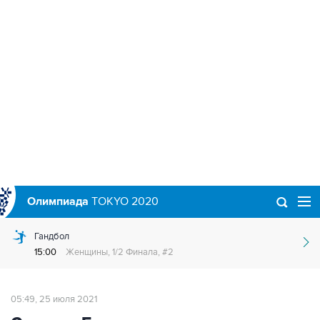
Олимпиада
TOKYO 2020
Гандбол
15:00
Женщины, 1/2 Финала, #2
05:49, 25 июля 2021