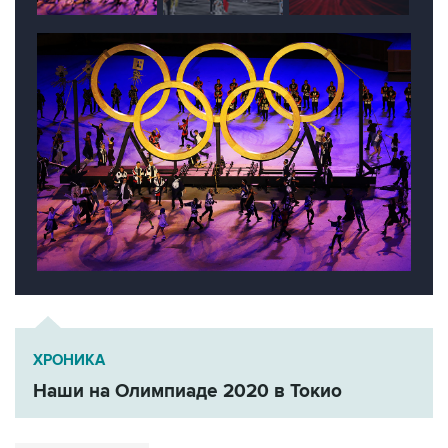
ХРОНИКА
Наши на Олимпиаде 2020 в Токио