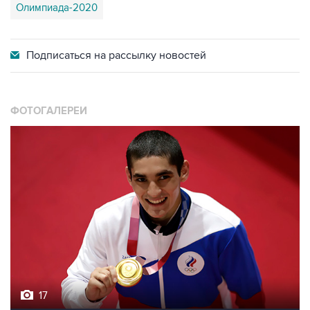
Олимпиада-2020
Подписаться на
рассылку новостей
ФОТОГАЛЕРЕИ
17