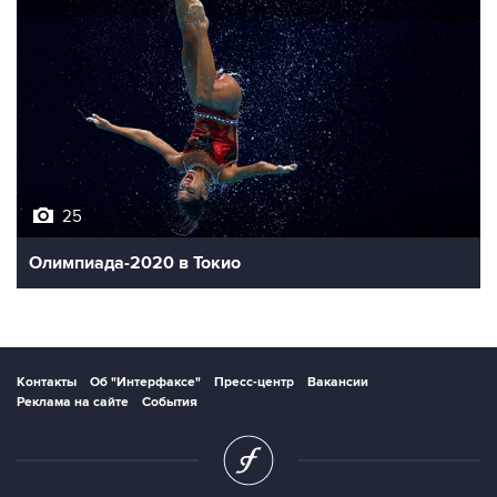
25
Олимпиада-2020 в Токио
Контакты
Об "Интерфаксе"
Пресс-центр
Вакансии
Реклама на сайте
События