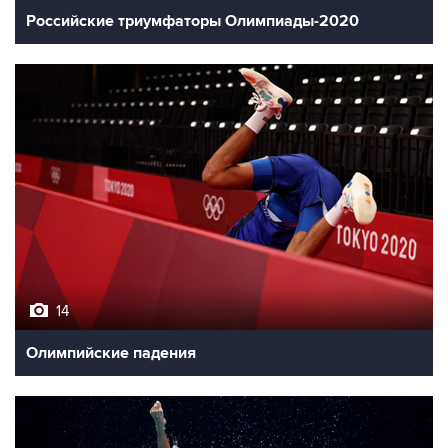
Российские триумфаторы Олимпиады-2020
14
Олимпийские падения