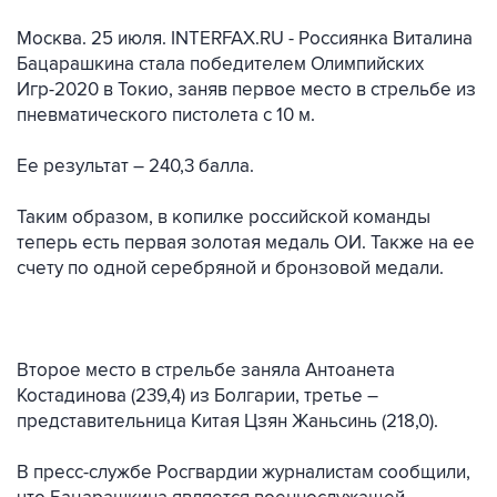
Москва. 25 июля. INTERFAX.RU - Россиянка Виталина
Бацарашкина стала победителем Олимпийских
Игр-2020 в Токио, заняв первое место в стрельбе из
пневматического пистолета с 10 м.
Ее результат – 240,3 балла.
Таким образом, в копилке российской команды
теперь есть первая золотая медаль ОИ. Также на ее
счету по одной серебряной и бронзовой медали.
Второе место в стрельбе заняла Антоанета
Костадинова (239,4) из Болгарии, третье –
представительница Китая Цзян Жаньсинь (218,0).
В пресс-службе Росгвардии журналистам сообщили,