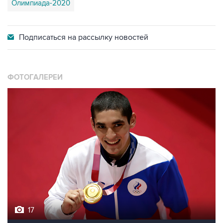
Олимпиада-2020
Подписаться на
рассылку новостей
ФОТОГАЛЕРЕИ
17