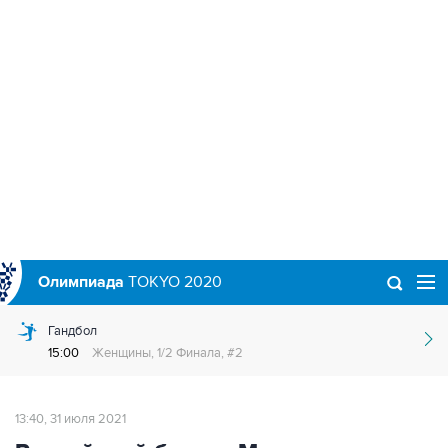
Олимпиада
TOKYO 2020
Гандбол
15:00
Женщины, 1/2 Финала, #2
13:40, 31 июля 2021