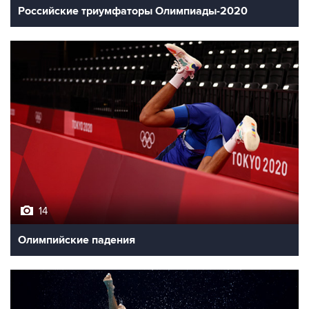
Российские триумфаторы Олимпиады-2020
14
Олимпийские падения