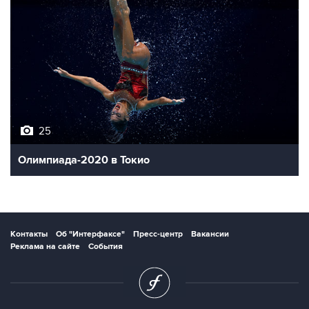
25
Олимпиада-2020 в Токио
Контакты
Об "Интерфаксе"
Пресс-центр
Вакансии
Реклама на сайте
События