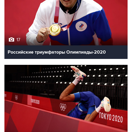
17
Российские триумфаторы Олимпиады-2020