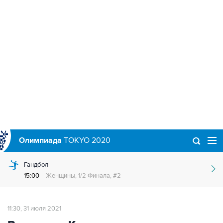
Олимпиада
TOKYO 2020
Гандбол
15:00
Женщины, 1/2 Финала, #2
11:30, 31 июля 2021