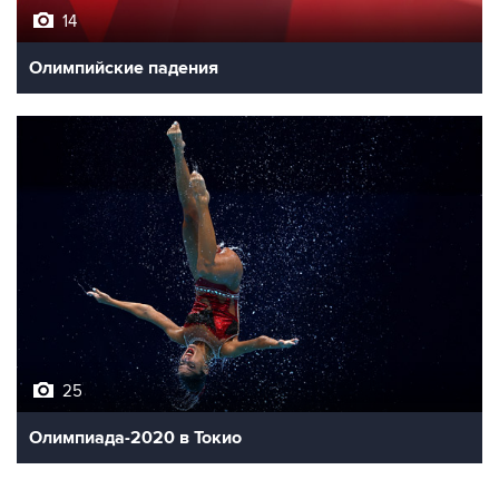
14
Олимпийские падения
25
Олимпиада-2020 в Токио