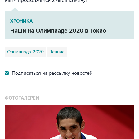
Матч продолжался 2 часа 13 минут.
ХРОНИКА
Наши на Олимпиаде 2020 в Токио
Олимпиада-2020
теннис
Подписаться на
рассылку новостей
ФОТОГАЛЕРЕИ