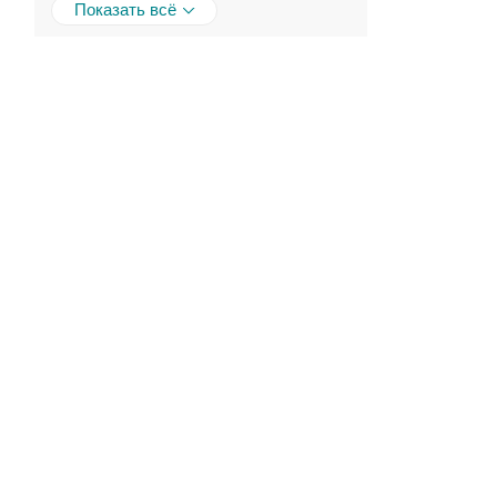
Показать всё