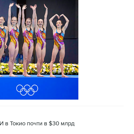
И в Токио почти в $30 млрд