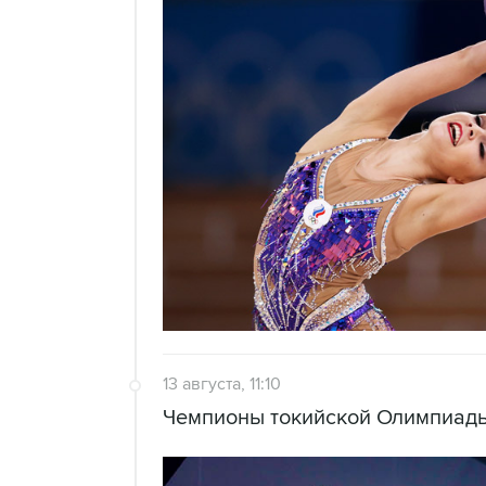
13 августа, 11:10
Чемпионы токийской Олимпиады 