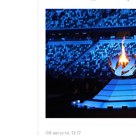
08 августа, 13:17