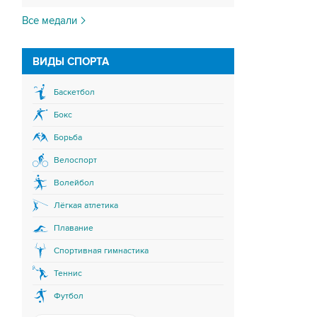
Все медали
ВИДЫ СПОРТА
Баскетбол
Бокс
Борьба
Велоспорт
Волейбол
Лёгкая атлетика
Плавание
Спортивная гимнастика
Теннис
Футбол