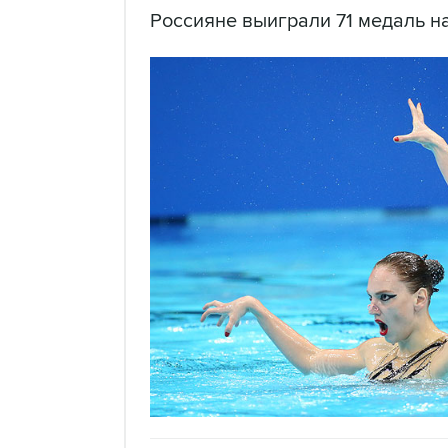
Россияне выиграли 71 медаль н