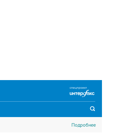
спецпроект
Подробнее