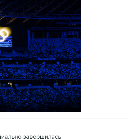
циально завершилась