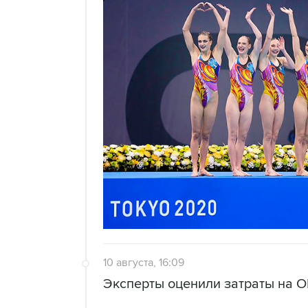
10 августа, 16:09
Эксперты оценили затраты на О