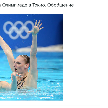
а Олимпиаде в Токио. Обобщение