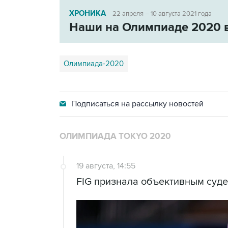
ХРОНИКА
22 апреля – 10 августа 2021 года
Наши на Олимпиаде 2020 
Олимпиада-2020
Подписаться на
рассылку новостей
ОЛИМПИАДА TOKYO 2020
19 августа, 14:55
FIG признала объективным суде