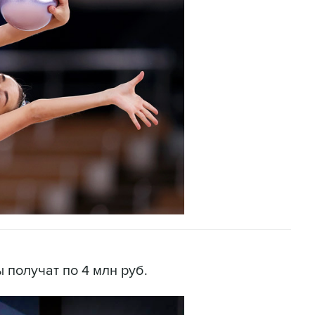
получат по 4 млн руб.